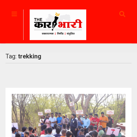
Tag:
trekking