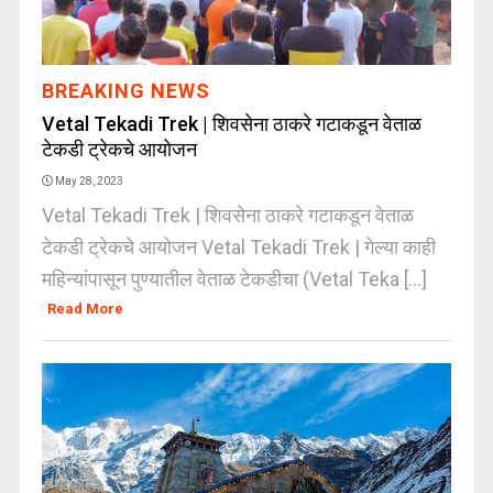
BREAKING NEWS
Vetal Tekadi Trek | शिवसेना ठाकरे गटाकडून वेताळ
टेकडी ट्रेकचे आयोजन
May 28, 2023
Vetal Tekadi Trek | शिवसेना ठाकरे गटाकडून वेताळ
टेकडी ट्रेकचे आयोजन Vetal Tekadi Trek | गेल्या काही
महिन्यांपासून पुण्यातील वेताळ टेकडीचा (Vetal Teka [...]
Read More