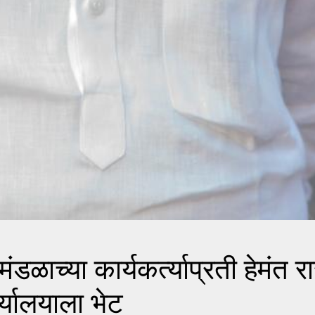
्या कार्यकर्त्याप्रती हेमंत रा
र्यालयाला भेट