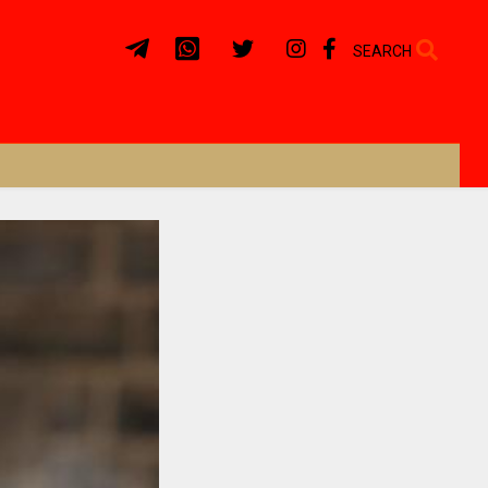
SEARCH