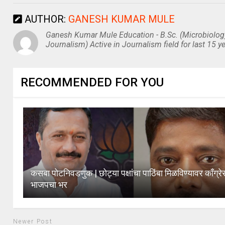
AUTHOR:
GANESH KUMAR MULE
Ganesh Kumar Mule Education - B.Sc. (Microbiolog
Journalism) Active in Journalism field for last 15 ye
RECOMMENDED FOR YOU
कसबा पोटनिवडणुक | छोट्या पक्षांचा पाठिंबा मिळविण्यावर काँग्रे
भाजपचा भर
Newer Post