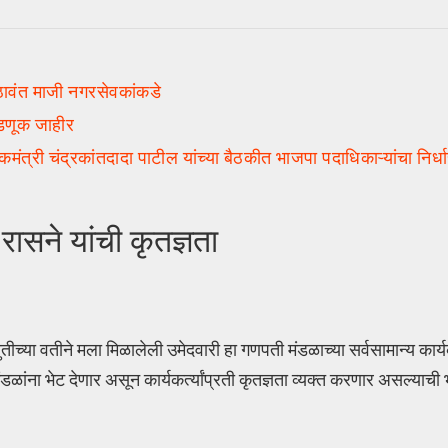
ावंत माजी नगरसेवकांकडे
वडणूक जाहीर
ी चंद्रकांतदादा पाटील यांच्या बैठकीत भाजपा पदाधिकाऱ्यांचा निर्ध
 रासने यांची कृतज्ञता
्या वतीने मला मिळालेली उमेदवारी हा गणपती मंडळाच्या सर्वसामान्य कार्यक
ांना भेट देणार असून कार्यकर्त्यांप्रती कृतज्ञता व्यक्त करणार असल्याची 