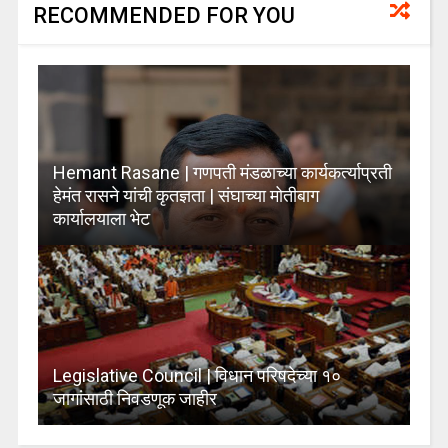
RECOMMENDED FOR YOU
Hemant Rasane | गणपती मंडळाच्या कार्यकर्त्याप्रती
हेमंत रासने यांची कृतज्ञता | संघाच्या मोतीबाग
कार्यालयाला भेट
Legislative Council | विधान परिषदेच्या १०
जागांसाठी निवडणूक जाहीर