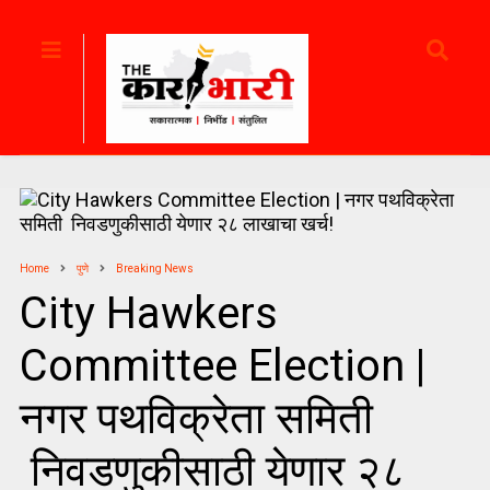
Home
पुणे
Breaking News
City Hawkers
Committee Election |
नगर पथविक्रेता समिती
निवडणुकीसाठी येणार २८