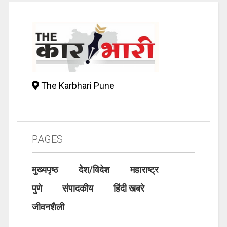
The Karbhari Pune
PAGES
मुख्यपृष्ठ
देश/विदेश
महाराष्ट्र
पुणे
संपादकीय
हिंदी खबरे
जीवनशैली