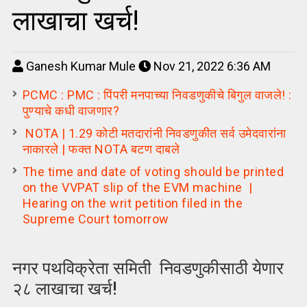
लाखाचा खर्च!
Ganesh Kumar Mule
Nov 21, 2022 6:36 AM
PCMC : PMC : पिंपरी मनपाच्या निवडणुकीचे बिगुल वाजले! :
पुण्याचे कधी वाजणार?
NOTA | 1.29 कोटी मतदारांनी निवडणुकीत सर्व उमेदवारांना
नाकारले | फक्त NOTA बटण दाबले
The time and date of voting should be printed
on the VVPAT slip of the EVM machine |
Hearing on the writ petition filed in the
Supreme Court tomorrow
नगर पथविक्रेता समिती निवडणुकीसाठी येणार
२८ लाखाचा खर्च!