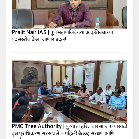
Prajit Nair IAS | पुणे महापालिकेच्या आकृतिबंधाच्या
पदसंख्येत केला जाणार बदल!
PMC Tree Authority | पुण्याचा हरित वारसा जपण्यासाठी
वृक्ष प्राधिकरण सरसावले – पहिली बैठक; संरक्षण आणि