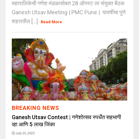
महापालिकेची गणेश मंडळासोबत 28 ऑगस्ट ला संयुक्त बैठक
Ganesh Utsav Meeting | PMC Pune | यावर्षीचा पुणे
शहरातील [...]
Read More
BREAKING NEWS
Ganesh Utsav Contest | गणेशोत्सव स्पर्धेत सहभागी
व्हा आणि 5 लाख जिंका
July 25, 2023