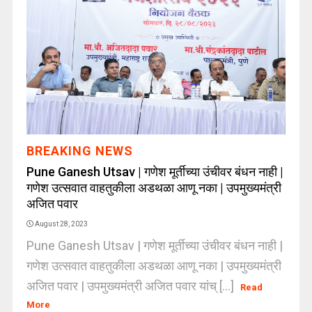
BREAKING NEWS
Pune Ganesh Utsav | गणेश मूर्तीच्या उंचीवर बंधन नाही |
गणेश उत्सवात वाहतुकीला अडथळा आणू नका | उपमुख्यमंत्री
अजित पवार
August 28, 2023
Pune Ganesh Utsav | गणेश मूर्तीच्या उंचीवर बंधन नाही |
गणेश उत्सवात वाहतुकीला अडथळा आणू नका | उपमुख्यमंत्री
अजित पवार | उपमुख्यमंत्री अजित पवार यांच् [...]
Read
More