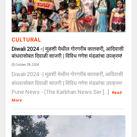
CULTURAL
Diwali 2024 -| मुळशी येथील गोरगरीब कातकरी, आदिवासी
बांधवासोबत दिवाळी साजरी | विविध गणेश मंडळांचा उपक्रम!
October 28, 2024
Diwali 2024 -| मुळशी येथील गोरगरीब कातकरी, आदिवासी
बांधवासोबत दिवाळी साजरी | विविध गणेश मंडळांचा उपक्रम!
Pune News - (The Karbhari News Ser [...]
Read
More