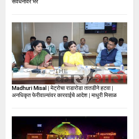
संवर्धनावर भर
Madhuri Misal | मेट्रोचा राडारोडा तातडीने हटवा |
अनधिकृत फेरीवाल्यांवर कारवाईचे आदेश | माधुरी मिसाळ