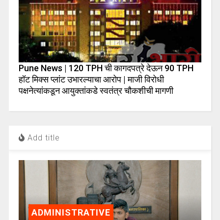
Pune News | 120 TPH ची कागदपत्रे देऊन 90 TPH
हॉट मिक्स प्लांट उभारल्याचा आरोप | माजी विरोधी
पक्षनेत्यांकडून आयुक्तांकडे स्वतंत्र चौकशीची मागणी
Add title
ADMINISTRATIVE