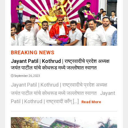
BREAKING NEWS
Jayant Patil | Kothrud | राष्ट्रवादीचे प्रदेश अध्यक्ष
जयंत पाटील यांचे कोथरूड मध्ये जल्लोषात स्वागत
September 26, 2023
Jayant Patil | Kothrud | राष्ट्रवादीचे प्रदेश अध्यक्ष
जयंत पाटील यांचे कोथरूड मध्ये जल्लोषात स्वागत Jayant
Patil | Kothrud | राष्ट्रवादी काँग् [...]
Read More