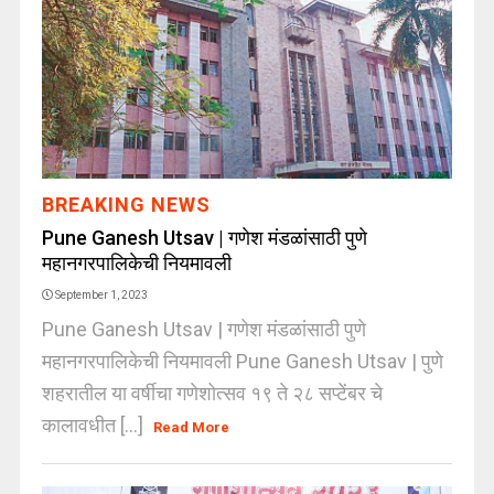
BREAKING NEWS
Pune Ganesh Utsav | गणेश मंडळांसाठी पुणे
महानगरपालिकेची नियमावली
September 1, 2023
Pune Ganesh Utsav | गणेश मंडळांसाठी पुणे
महानगरपालिकेची नियमावली Pune Ganesh Utsav | पुणे
शहरातील या वर्षीचा गणेशोत्सव १९ ते २८ सप्टेंबर चे
कालावधीत [...]
Read More