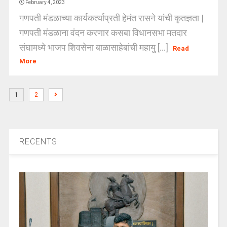
February 4, 2023
गणपती मंडळाच्या कार्यकर्त्याप्रती हेमंत रासने यांची कृतज्ञता |
गणपती मंडळाना वंदन करणार कसबा विधानसभा मतदार
संघामध्ये भाजप शिवसेना बाळासाहेबांची महायु [...]
Read
More
1
2
RECENTS