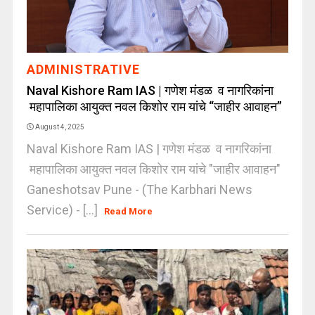
ADMINISTRATIVE
Naval Kishore Ram IAS | गणेश मंडळ व नागरिकांना
महापालिका आयुक्त नवल किशोर राम यांचे “जाहीर आवाहन”
August 4, 2025
Naval Kishore Ram IAS | गणेश मंडळ व नागरिकांना
महापालिका आयुक्त नवल किशोर राम यांचे "जाहीर आवाहन"
Ganeshotsav Pune - (The Karbhari News
Service) - [...]
Read More