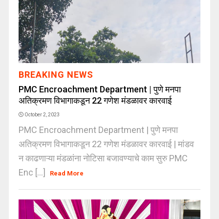
BREAKING NEWS
PMC Encroachment Department | पुणे मनपा
अतिक्रमण विभागाकडून 22 गणेश मंडळावर कारवाई
October 2, 2023
PMC Encroachment Department | पुणे मनपा
अतिक्रमण विभागाकडून 22 गणेश मंडळावर कारवाई | मांडव
न काढणाऱ्या मंडळांना नोटिसा बजावण्याचे काम सुरु PMC
Enc [...]
Read More