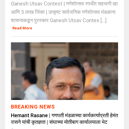
Ganesh Utsav Contest | गणेशोत्सव स्पर्धेत सहभागी व्हा
आणि 5 लाख जिंका | उत्कृष्ट सार्वजनिक गणेशोत्सव मंडळाना
शासनाकडून पुरस्कार Ganesh Utsav Contes [...]
Read More
BREAKING NEWS
Hemant Rasane | गणपती मंडळाच्या कार्यकर्त्याप्रती हेमंत
रासने यांची कृतज्ञता | संघाच्या मोतीबाग कार्यालयाला भेट