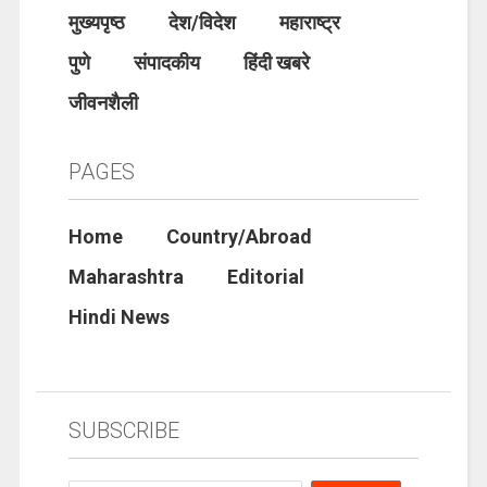
मुख्यपृष्ठ
देश/विदेश
महाराष्ट्र
पुणे
संपादकीय
हिंदी खबरे
जीवनशैली
PAGES
Home
Country/Abroad
Maharashtra
Editorial
Hindi News
SUBSCRIBE