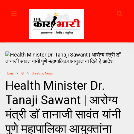
Home
पुणे
Breaking News
Health Minister Dr.
Tanaji Sawant | आरोग्य
मंत्री डॉ तानाजी सावंत यांनी
पुणे महापालिका आयुक्तांना