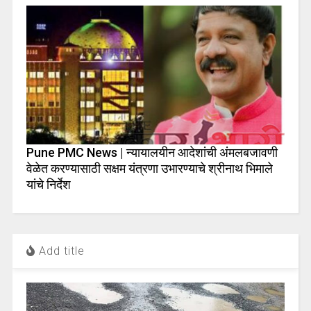
Pune PMC News | न्यायालयीन आदेशांची अंमलबजावणी
वेळेत करण्यासाठी सक्षम यंत्रणा उभारण्याचे श्रीनाथ भिमाले
यांचे निर्देश
Add title