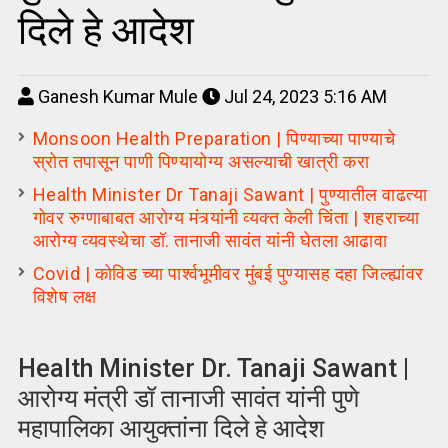
दिले हे आदेश
Ganesh Kumar Mule
Jul 24, 2023 5:16 AM
Monsoon Health Preparation | पिण्याच्या पाण्याचे
स्रोत तपासून पाणी पिण्यायोग्य असल्याची खात्री करा
Health Minister Dr Tanaji Sawant | पुण्यातील वाढत्या
गोवर रुग्णाबाबत आरोग्य मंत्र्यांनी व्यक्त केली चिंता | शहराच्या
आरोग्य व्यवस्थेचा डॉ. तानाजी सावंत यांनी घेतला आढावा
Covid | कोविड च्या पार्श्वभूमीवर मुंबई पुण्यासह दहा जिल्ह्यांवर
विशेष लक्ष
Health Minister Dr. Tanaji Sawant |
आरोग्य मंत्री डॉ तानाजी सावंत यांनी पुणे
महापालिका आयुक्तांना दिले हे आदेश