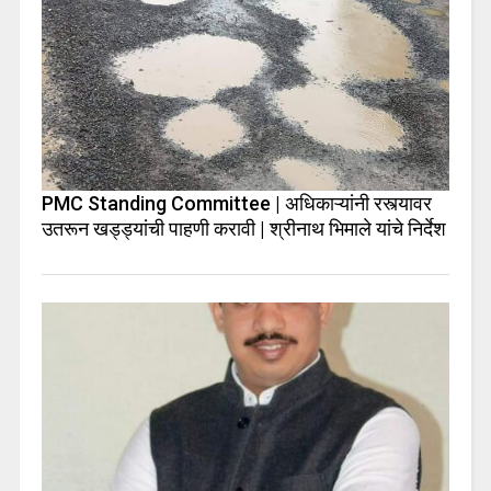
PMC Standing Committee | अधिकाऱ्यांनी रस्त्यावर
उतरून खड्ड्यांची पाहणी करावी | श्रीनाथ भिमाले यांचे निर्देश