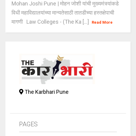
Mohan Joshi Pune | मोहन जोशी यांची मुख्यमंत्र्यांकडे
विधी महाविद्यालयांच्या मान्यतेसाठी तातडीच्या हस्तक्षेपाची
मागणी Law Colleges - (The Ka [...]
Read More
The Karbhari Pune
PAGES