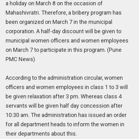
a holiday on March 8 on the occasion of
Mahashivratri. Therefore, a bribery program has
been organized on March 7 in the municipal
corporation. A half-day discount will be given to
municipal women officers and women employees
on March 7 to participate in this program. (Pune
PMC News)
According to the administration circular, women
officers and women employees in class 1 to 3 will
be given relaxation after 3 pm. Whereas class 4
servants will be given half day concession after
10:30 am. The administration has issued an order
for all department heads to inform the women in
their departments about this.