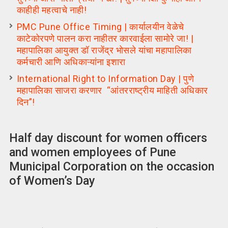
काहीही महत्वाचे नाही!
PMC Pune Office Timing | कार्यालयीन वेळेचे
काटेकोरपणे पालन करा नाहीतर कारवाईला सामोरे जा! |
महापालिका आयुक्त डॉ राजेंद्र भोसले यांचा महापालिका
कर्मचारी आणि अधिकाऱ्यांना इशारा
International Right to Information Day | पुणे
महापालिका साजरा करणार “आंतरराष्ट्रीय माहिती अधिकार
दिन”!
Half day discount for women officers
and women employees of Pune
Municipal Corporation on the occasion
of Women’s Day