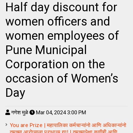
Half day discount for
women officers and
women employees of
Pune Municipal
Corporation on the
occasion of Women’s
Day
गणेश मुळे
Mar 04, 2024 3:00 PM
You are Prize | महापालिका कर्मचाऱ्यांनो आणि अधिकाऱ्यांनो
तुमच्या आरोग्याला प्राधान्य द्या! | तुमच्यापेक्षा कुणीही आणि