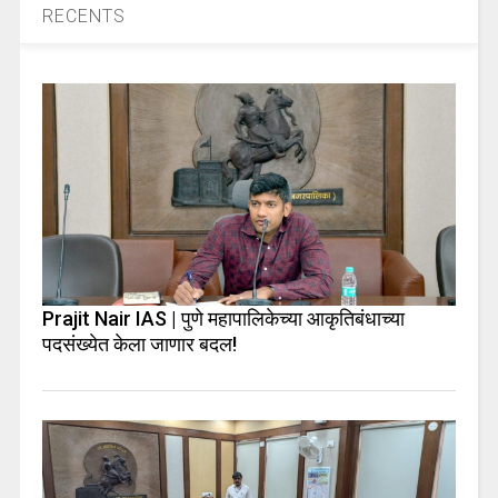
RECENTS
Prajit Nair IAS | पुणे महापालिकेच्या आकृतिबंधाच्या
पदसंख्येत केला जाणार बदल!