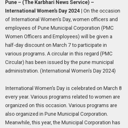
Pune – (The Karbhari News Service) –
International Women’s Day 2024
| On the occasion
of International Women’s Day, women officers and
employees of Pune Municipal Corporation (PMC
Women Officers and Employees) will be given a
half-day discount on March 7 to participate in
various programs. A circular in this regard (PMC
Circular) has been issued by the pune municipal
administration. (International Women’s Day 2024)
International Women’s Day is celebrated on March 8
every year. Various programs related to women are
organized on this occasion. Various programs are
also organized in Pune Municipal Corporation.
Meanwhile, this year, the Municipal Corporation has