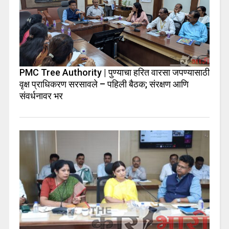
PMC Tree Authority | पुण्याचा हरित वारसा जपण्यासाठी
वृक्ष प्राधिकरण सरसावले – पहिली बैठक; संरक्षण आणि
संवर्धनावर भर