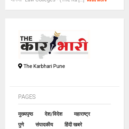
Read More
The Karbhari Pune
PAGES
मुख्यपृष्ठ
देश/विदेश
महाराष्ट्र
पुणे
संपादकीय
हिंदी खबरे