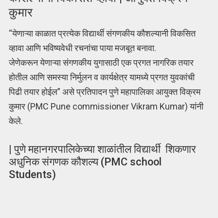
कुमार
“येणाऱ्या काळात प्रत्येक विद्यार्थी संगणकीय कौशल्यानी विकसित
व्हावा आणि भविष्यवेधी रचनांचा पाया मजबूत बनावा.
जेणेकरून येणाऱ्या संगणकीय युगासाठी एक प्रगत नागरिक तयार
होतील आणि समस्या निर्मुलन व कार्यक्षेत्र यामध्ये प्रगत युवकांची
पिढी तयार होईल” असे प्रतिपादन पुणे महापालिका आयुक्त विक्रम
कुमार (PMC Pune commissioner Vikram Kumar) यांनी
केले.
| पुणे महानगरपालिकेच्या शाळांतील विद्यार्थी शिकणार
अधुनिक संगणक कौशल्य (PMC school
Students)