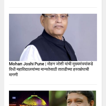
Mohan Joshi Pune | मोहन जोशी यांची मुख्यमंत्र्यांकडे
विधी महाविद्यालयांच्या मान्यतेसाठी तातडीच्या हस्तक्षेपाची
मागणी