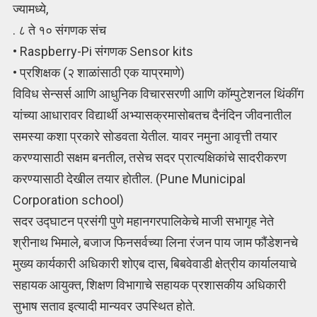
ज्यामध्ये,
. ८ ते १० संगणक संच
• Raspberry-Pi संगणक Sensor kits
• प्रशिक्षक (२ शाळांसाठी एक याप्रमाणे)
विविध सेन्सर्स आणि आधुनिक विचारसरणी आणि कॉम्पुटेशनल थिंकींग
यांच्या आधारावर विद्यार्थी अभ्यासक्रमासोबतच दैनंदिन जीवनातील
समस्या कशा प्रकारे सोडवता येतील. यावर नमुना आवृत्ती तयार
करण्यासाठी सक्षम बनतील, तसेच सदर प्रात्यक्षिकांचे सादरीकरण
करण्यासाठी देखील तयार होतील. (Pune Municipal
Corporation school)
सदर उद्घाटन प्रसंगी पुणे महानगरपालिकेचे माजी सभागृह नेते
श्रीनाथ भिमाले, बजाज फिनसर्वच्या लिना रंजन पाय जाम फौंडेशनचे
मुख्य कार्यकारी अधिकारी शोएब दास, बिबवेवाडी क्षेत्रीय कार्यालयाचे
सहायक आयुक्त, शिक्षण विभागाचे सहायक प्रशासकीय अधिकारी
सुभाष सताव इत्यादी मान्यवर उपस्थित होते.