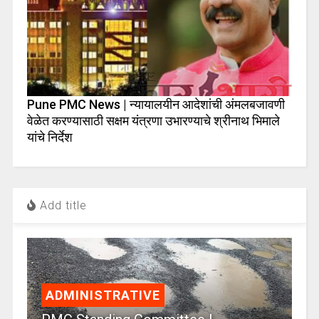
Pune PMC News | न्यायालयीन आदेशांची अंमलबजावणी
वेळेत करण्यासाठी सक्षम यंत्रणा उभारण्याचे श्रीनाथ भिमाले
यांचे निर्देश
Add title
ADMINISTRATIVE