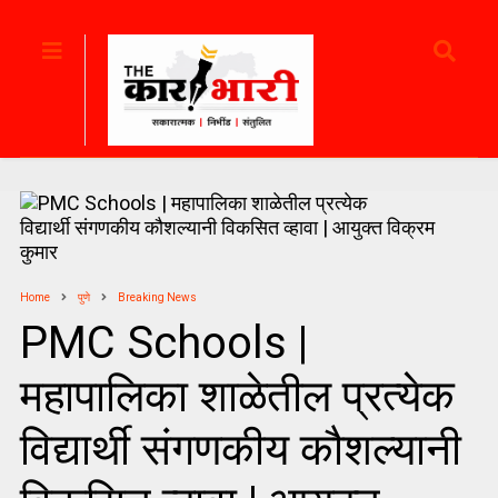
Home
पुणे
Breaking News
PMC Schools |
महापालिका शाळेतील प्रत्येक
विद्यार्थी संगणकीय कौशल्यानी