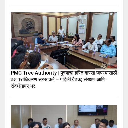
PMC Tree Authority | पुण्याचा हरित वारसा जपण्यासाठी
वृक्ष प्राधिकरण सरसावले – पहिली बैठक; संरक्षण आणि
संवर्धनावर भर