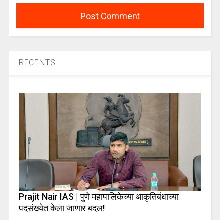
RECENTS
Prajit Nair IAS | पुणे महापालिकेच्या आकृतिबंधाच्या
पदसंख्येत केला जाणार बदल!