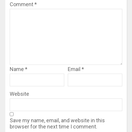
Comment
*
Name
*
Email
*
Website
Save my name, email, and website in this
browser for the next time I comment.