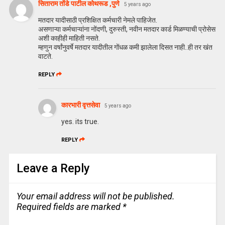
सिताराम तोंडे पाटील कोथरूड ,पुणे
5 years ago
मतदार यादीसाठी प्रशिक्षित कर्मचारी नेमले पाहिजेत.
असणाऱ्या कर्मचाऱ्यांना नोंदणी, दुरुस्ती, नवीन मतदार कार्ड मिळण्याची प्रोसेस
अशी काहीही माहिती नसते.
म्हणुन वर्षांनुवर्षे मतदार यादीतील गोंधळ कमी झालेला दिसत नाही..ही तर खंत
वाटते.
REPLY
कारभारी वृत्तसेवा
5 years ago
yes. its true.
REPLY
Leave a Reply
Your email address will not be published.
Required fields are marked
*