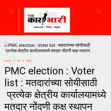
Home
पुणे
PMC
PMC election : Voter
list : मतदारांच्या सोयीसाठी
प्रत्येक क्षेत्रीय कार्यालयामध्ये
मतदार नोंदणी कक्ष स्थापन