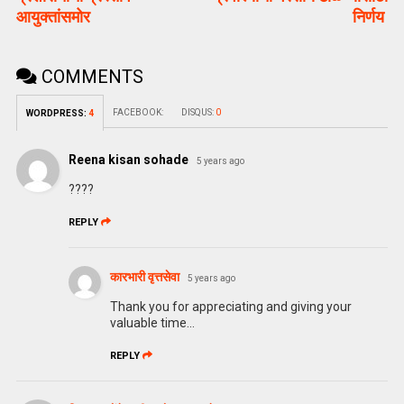
आयुक्तांसमोर
निर्णय
COMMENTS
FACEBOOK:
DISQUS:
0
WORDPRESS:
4
Reena kisan sohade
5 years ago
????
REPLY
कारभारी वृत्तसेवा
5 years ago
Thank you for appreciating and giving your
valuable time…
REPLY