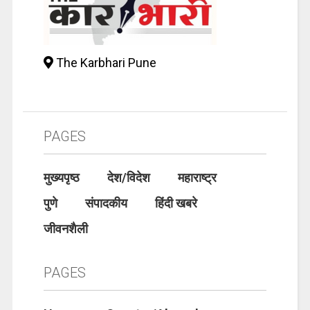
The Karbhari Pune
PAGES
मुख्यपृष्ठ
देश/विदेश
महाराष्ट्र
पुणे
संपादकीय
हिंदी खबरे
जीवनशैली
PAGES