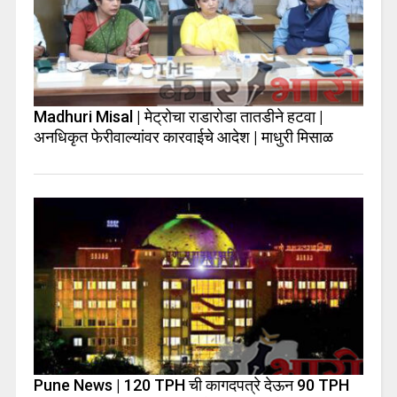
Madhuri Misal | मेट्रोचा राडारोडा तातडीने हटवा |
अनधिकृत फेरीवाल्यांवर कारवाईचे आदेश | माधुरी मिसाळ
Pune News | 120 TPH ची कागदपत्रे देऊन 90 TPH