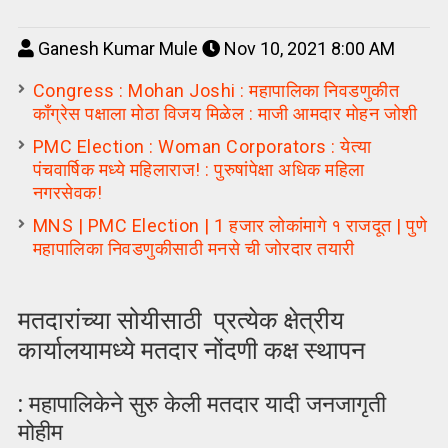
Ganesh Kumar Mule
Nov 10, 2021 8:00 AM
Congress : Mohan Joshi : महापालिका निवडणुकीत
काँग्रेस पक्षाला मोठा विजय मिळेल : माजी आमदार मोहन जोशी
PMC Election : Woman Corporators : येत्या
पंचवार्षिक मध्ये महिलाराज! : पुरुषांपेक्षा अधिक महिला
नगरसेवक!
MNS | PMC Election | 1 हजार लोकांमागे १ राजदूत | पुणे
महापालिका निवडणुकीसाठी मनसे ची जोरदार तयारी
मतदारांच्या सोयीसाठी प्रत्येक क्षेत्रीय
कार्यालयामध्ये मतदार नोंदणी कक्ष स्थापन
: महापालिकेने सुरु केली मतदार यादी जनजागृती
मोहीम