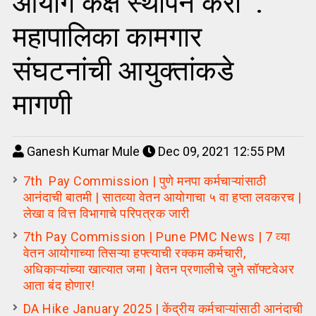
आयोग कक्ष स्थापन करा :
महापालिका कामगार
संघटनांची आयुक्तांकडे
मागणी
Ganesh Kumar Mule
Dec 09, 2021 12:55 PM
7th Pay Commission | पुणे मनपा कर्मचाऱ्यांसाठी
आनंदाची बातमी | सातव्या वेतन आयोगाचा ५ वा हप्ता लवकरच |
लेखा व वित्त विभागाचे परिपत्रक जारी
7th Pay Commission | Pune PMC News | 7 व्या
वेतन आयोगाच्या तिसऱ्या हफ्त्याची रक्कम कर्मचारी,
अधिकाऱ्यांच्या खात्यात जमा | वेतन प्रणालीचे जुने सॉफ्टवेअर
आता बंद होणार!
DA Hike January 2025 | केंद्रीय कर्मचाऱ्यांसाठी आनंदाची