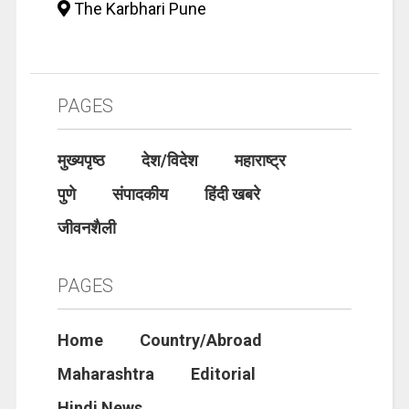
The Karbhari Pune
PAGES
मुख्यपृष्ठ
देश/विदेश
महाराष्ट्र
पुणे
संपादकीय
हिंदी खबरे
जीवनशैली
PAGES
Home
Country/Abroad
Maharashtra
Editorial
Hindi News