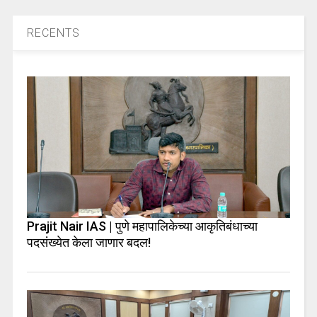
RECENTS
Prajit Nair IAS | पुणे महापालिकेच्या आकृतिबंधाच्या
पदसंख्येत केला जाणार बदल!