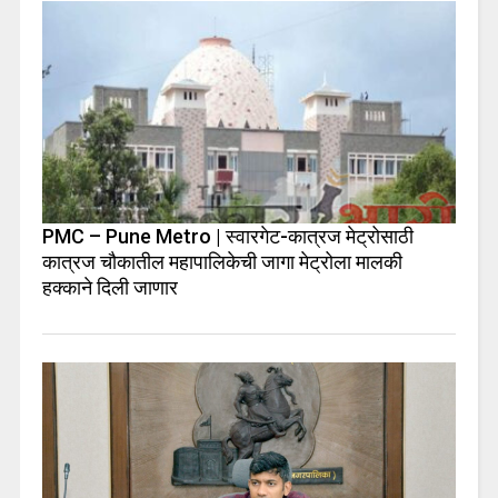
PMC – Pune Metro | स्वारगेट-कात्रज मेट्रोसाठी
कात्रज चौकातील महापालिकेची जागा मेट्रोला मालकी
हक्काने दिली जाणार