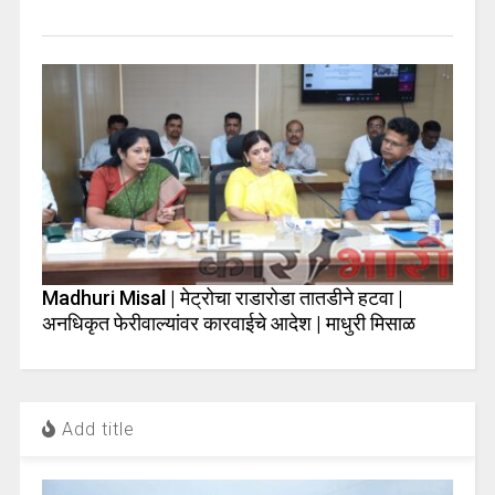
Madhuri Misal | मेट्रोचा राडारोडा तातडीने हटवा |
अनधिकृत फेरीवाल्यांवर कारवाईचे आदेश | माधुरी मिसाळ
Add title