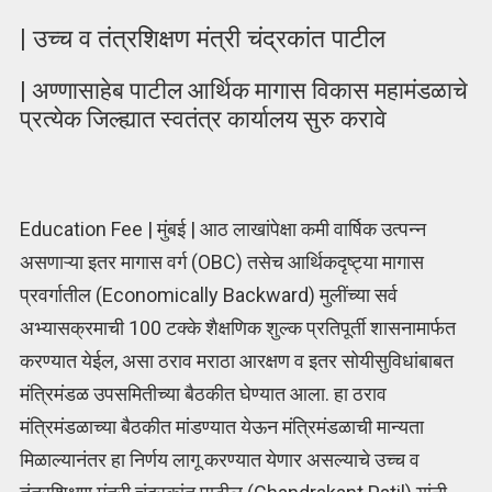
| उच्च व तंत्रशिक्षण मंत्री चंद्रकांत पाटील
| अण्णासाहेब पाटील आर्थिक मागास विकास महामंडळाचे
प्रत्येक जिल्ह्यात स्वतंत्र कार्यालय सुरु करावे
Education Fee | मुंबई | आठ लाखांपेक्षा कमी वार्षिक उत्पन्न
असणाऱ्या इतर मागास वर्ग (OBC) तसेच आर्थिकदृष्ट्या मागास
प्रवर्गातील (Economically Backward) मुलींच्या सर्व
अभ्यासक्रमाची 100 टक्के शैक्षणिक शुल्क प्रतिपूर्ती शासनामार्फत
करण्यात येईल, असा ठराव मराठा आरक्षण व इतर सोयीसुविधांबाबत
मंत्रिमंडळ उपसमितीच्या बैठकीत घेण्यात आला. हा ठराव
मंत्रिमंडळाच्या बैठकीत मांडण्यात येऊन मंत्रिमंडळाची मान्यता
मिळाल्यानंतर हा निर्णय लागू करण्यात येणार असल्याचे उच्च व