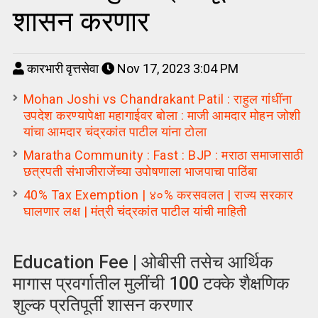
शासन करणार
कारभारी वृत्तसेवा
Nov 17, 2023 3:04 PM
Mohan Joshi vs Chandrakant Patil : राहुल गांधींना
उपदेश करण्यापेक्षा महागाईवर बोला : माजी आमदार मोहन जोशी
यांचा आमदार चंद्रकांत पाटील यांना टोला
Maratha Community : Fast : BJP : मराठा समाजासाठी
छत्रपती संभाजीराजेंच्या उपोषणाला भाजपाचा पाठिंबा
40% Tax Exemption | ४०% करसवलत | राज्य सरकार
घालणार लक्ष | मंत्री चंद्रकांत पाटील यांची माहिती
Education Fee | ओबीसी तसेच आर्थिक
मागास प्रवर्गातील मुलींची 100 टक्के शैक्षणिक
शुल्क प्रतिपूर्ती शासन करणार