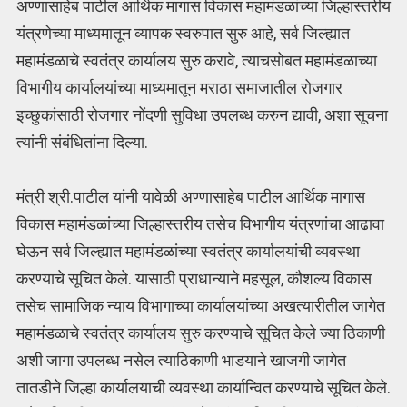
अण्णासाहेब पाटील आर्थिक मागास विकास महामंडळांच्या जिल्हास्तरीय
यंत्रणेच्या माध्यमातून व्यापक स्वरुपात सुरु आहे, सर्व जिल्ह्यात
महामंडळाचे स्वतंत्र कार्यालय सुरु करावे, त्याचसोबत महामंडळाच्या
विभागीय कार्यालयांच्या माध्यमातून मराठा समाजातील रोजगार
इच्छुकांसाठी रोजगार नोंदणी सुविधा उपलब्ध करुन द्यावी, अशा सूचना
त्यांनी संबंधितांना दिल्या.
मंत्री श्री.पाटील यांनी यावेळी अण्णासाहेब पाटील आर्थिक मागास
विकास महामंडळांच्या जिल्हास्तरीय तसेच विभागीय यंत्रणांचा आढावा
घेऊन सर्व जिल्ह्यात महामंडळांच्या स्वतंत्र कार्यालयांची व्यवस्था
करण्याचे सूचित केले. यासाठी प्राधान्याने महसूल, कौशल्य विकास
तसेच सामाजिक न्याय विभागाच्या कार्यालयांच्या अखत्यारीतील जागेत
महामंडळाचे स्वतंत्र कार्यालय सुरु करण्याचे सूचित केले ज्या ठिकाणी
अशी जागा उपलब्ध नसेल त्याठिकाणी भाडयाने खाजगी जागेत
तातडीने जिल्हा कार्यालयाची व्यवस्था कार्यान्वित करण्याचे सूचित केले.