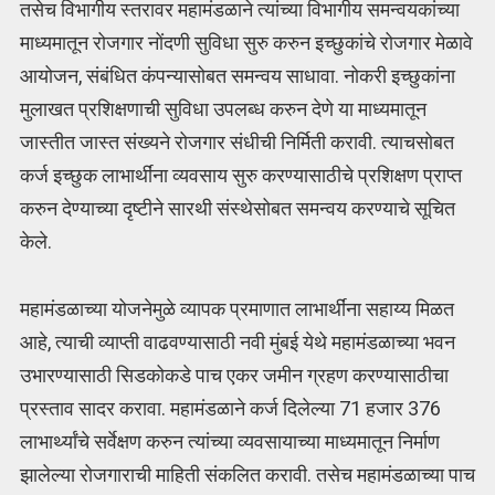
तसेच विभागीय स्तरावर महामंडळाने त्यांच्या विभागीय समन्वयकांच्या
माध्यमातून रोजगार नोंदणी सुविधा सुरु करुन इच्छुकांचे रोजगार मेळावे
आयोजन, संबंधित कंपन्यासोबत समन्वय साधावा. नोकरी इच्छुकांना
मुलाखत प्रशिक्षणाची सुविधा उपलब्ध करुन देणे या माध्यमातून
जास्तीत जास्त संख्यने रोजगार संधीची निर्मिती करावी. त्याचसोबत
कर्ज इच्छुक लाभार्थींना व्यवसाय सुरु करण्यासाठीचे प्रशिक्षण प्राप्त
करुन देण्याच्या दृष्टीने सारथी संस्थेसोबत समन्वय करण्याचे सूचित
केले.
महामंडळाच्या योजनेमुळे व्यापक प्रमाणात लाभार्थींना सहाय्य मिळत
आहे, त्याची व्याप्ती वाढवण्यासाठी नवी मुंबई येथे महामंडळाच्या भवन
उभारण्यासाठी सिडकोकडे पाच एकर जमीन ग्रहण करण्यासाठीचा
प्रस्ताव सादर करावा. महामंडळाने कर्ज दिलेल्या 71 हजार 376
लाभार्थ्यांचे सर्वेक्षण करुन त्यांच्या व्यवसायाच्या माध्यमातून निर्माण
झालेल्या रोजगाराची माहिती संकलित करावी. तसेच महामंडळाच्या पाच