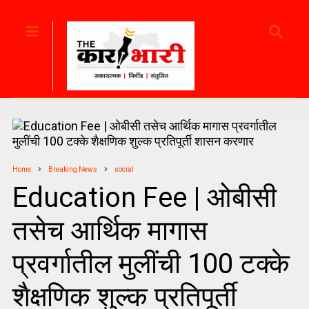
Home
Breaking News
social
Education Fee | ओबीसी
तसेच आर्थिक मागास
प्रवर्गातील मुलींची 100 टक्के
शैक्षणिक शुल्क प्रतिपूर्ती