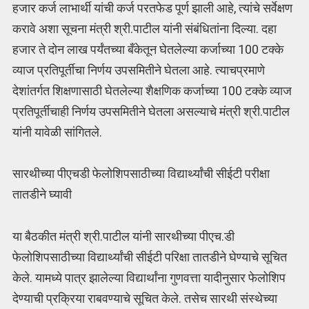
हजार कर्ज लाभार्थी यांची कर्ज परतफेड पूर्ण झाली आहे, त्यांचे सर्वेक्षण
करावे अशा सूचना मंत्री श्री.पाटील यांनी संबंधितांना दिल्या. दहा
हजार ते दोन लाख पर्यंतच्या बँकेतून घेतलेल्या कर्जाच्या 100 टक्के
व्याज प्रतिपूर्तीचा निर्णय उपसमितीने घेतला आहे. त्याचप्रमाणे
देशांतर्गत शिक्षणासाठी घेतलेल्या शैक्षणिक कर्जाच्या 100 टक्के व्याज
प्रतिपूर्तीचाही निर्णय उपसमितीने घेतला असल्याचे मंत्री श्री.पाटील
यांनी यावेळी सांगितले.
सारथीच्या पीएचडी फेलोशिपसाठीच्या विद्यार्थ्यांची सीईटी परीक्षा
तातडीने घ्यावी
या बैठकीत मंत्री श्री.पाटील यांनी सारथीच्या पीएच.डी
फेलोशिपसाठीच्या विद्यार्थ्यांची सीईटी परिक्षा तातडीने घेण्याचे सूचित
केले. यामध्ये पात्र झालेल्या विद्यार्थांना गुणवत्ता यादीनुसार फेलोशिप
देण्याची प्रक्रिया राबवण्याचे सूचित केले. तसेच सारथी संस्थेच्या