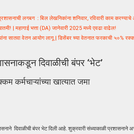
शासनाची लगबग : बिल लेखनिकांना शनिवार, रविवारी काम करण्याचे
ातमी! | महागाई भत्ता (DA) जानेवारी 2025 मध्ये एवढा वाढेल!
 सातवा वेतन आयोग लागू | डिसेंबर च्या वेतनात फरकाची ५०% रक्
रशासनाकडून दिवाळीची बंपर ‘भेट’
्कम कर्मचाऱ्यांच्या खात्यात जमा
ासनाने दिवाळीची बंपर भेट दिली आहे. शुक्रवारी संध्याकाळी प्रशासनाने अचा