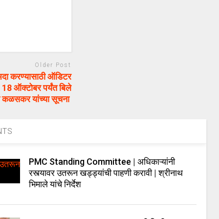
Older Post
दा करण्यासाठी ऑडिटर
 18 ऑक्टोबर पर्यंत बिले
का कळसकर यांच्या सूचना
NTS
PMC Standing Committee | अधिकाऱ्यांनी
रस्त्यावर उतरून खड्ड्यांची पाहणी करावी | श्रीनाथ
भिमाले यांचे निर्देश