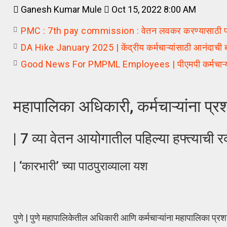
Ganesh Kumar Mule
Oct 15, 2022 8:00 AM
PMC : 7th pay commission : वेतन लवकर करण्यासाठी प्र
DA Hike January 2025 | केंद्रीय कर्मचाऱ्यांसाठी आनंदाची ब
Good News For PMPML Employees | पीएमपी कर्मचाऱ्यांना
महापालिका अधिकारी, कर्मचाऱ्यांना प्
| 7 व्या वेतन आयोगातील पहिल्या हफ्त्याची रक
| ‘कारभारी’ च्या पाठपुराव्याला यश
पुणे | पुणे महापालिकेतील अधिकारी आणि कर्मचाऱ्यांना महापालिका प्रश