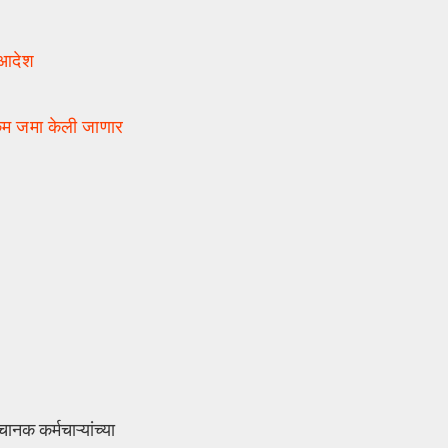
 आदेश
कम जमा केली जाणार
नक कर्मचाऱ्यांच्या