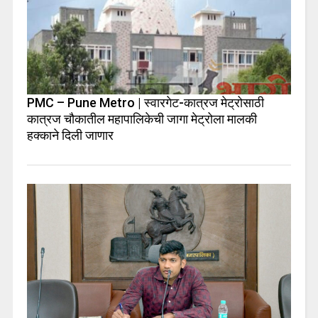
PMC – Pune Metro | स्वारगेट-कात्रज मेट्रोसाठी
कात्रज चौकातील महापालिकेची जागा मेट्रोला मालकी
हक्काने दिली जाणार