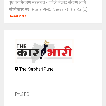
वृक्ष प्राधिकरण सरसावले - पहिली बैठक; संरक्षण आणि
संवर्धनावर भर Pune PMC News - (The Ka [...]
Read More
The Karbhari Pune
PAGES