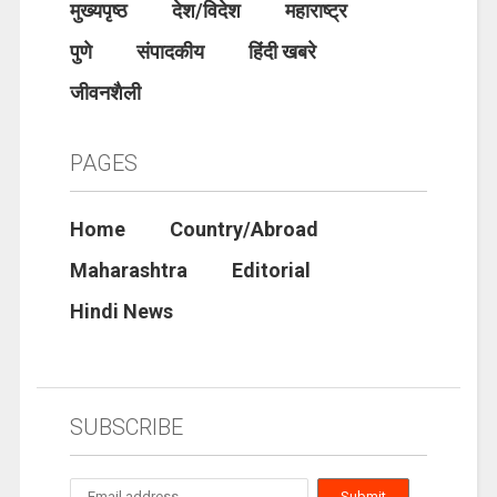
मुख्यपृष्ठ
देश/विदेश
महाराष्ट्र
पुणे
संपादकीय
हिंदी खबरे
जीवनशैली
PAGES
Home
Country/Abroad
Maharashtra
Editorial
Hindi News
SUBSCRIBE