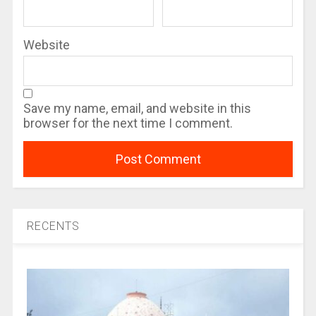
Website
Save my name, email, and website in this
browser for the next time I comment.
RECENTS