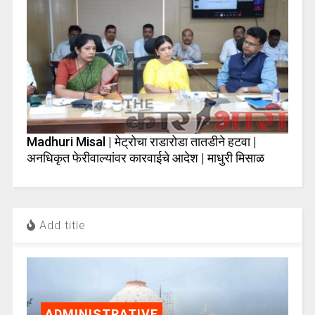
Madhuri Misal | मेट्रोचा राडारोडा तातडीने हटवा |
अनधिकृत फेरीवाल्यांवर कारवाईचे आदेश | माधुरी मिसाळ
Add title
ADMINISTRATIVE