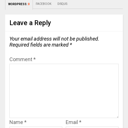
FACEBOOK:
DISQUS:
WORDPRESS:
0
Leave a Reply
Your email address will not be published.
Required fields are marked
*
Comment
*
Name
*
Email
*