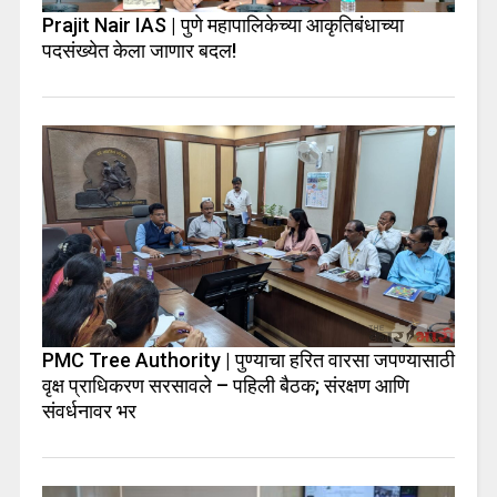
Prajit Nair IAS | पुणे महापालिकेच्या आकृतिबंधाच्या
पदसंख्येत केला जाणार बदल!
PMC Tree Authority | पुण्याचा हरित वारसा जपण्यासाठी
वृक्ष प्राधिकरण सरसावले – पहिली बैठक; संरक्षण आणि
संवर्धनावर भर