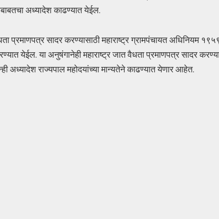
याबाबतचा अध्यादेश काढण्यात येईल.
धता प्रमाणपत्र सादर करण्यासाठी महाराष्ट्र ग्रामपंचायत अधिनियम १९५९ 
त येईल. या अनुषंगानेही महाराष्ट्र जात वैधता प्रमाणपत्र सादर करण्यास
ी अध्यादेश राज्यपाल महोदयांच्या मान्यतेने काढण्यात येणार आहेत.