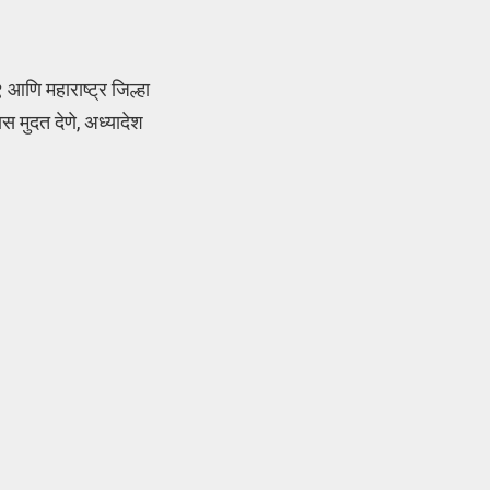
आणि महाराष्ट्र जिल्हा
 मुदत देणे, अध्यादेश