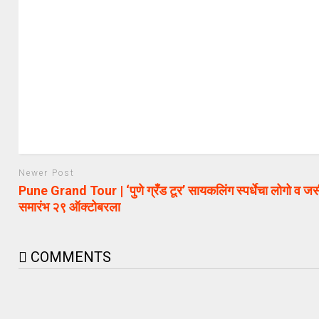
Newer Post
Pune Grand Tour | ‘पुणे ग्रँड टूर’ सायकलिंग स्पर्धेचा लोगो व जर
समारंभ २९ ऑक्टोबरला
COMMENTS