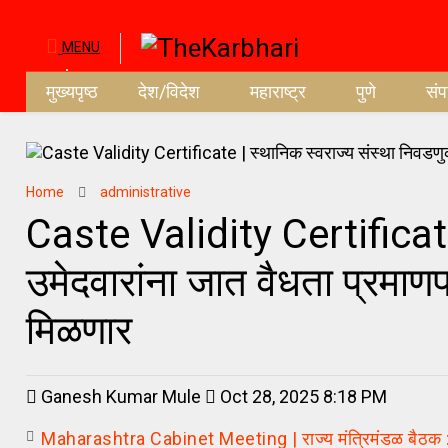
MENU
मुख्यपृष्ठ
देश/विदेश
महाराष्ट्र
पुणे
सं
Home
administrative
Caste Validity Certificate 
उमेदवारांना जात वैधता प्रमाण
मिळणार
Ganesh Kumar Mule
Oct 28, 2025 8:18 PM
Maharashtra Cabinet Meeting | राज्य मंत्रिमंडळ बैठक : 11 