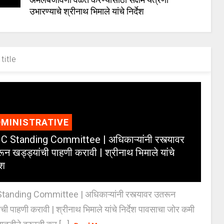
उभारण्याचे श्रीनाथ भिमाले यांचे निर्देश
title
MINISTRATIVE
 Standing Committee | अधिकाऱ्यांनी रस्त्यावर
ून खड्ड्यांची पाहणी करावी | श्रीनाथ भिमाले यांचे
ेश
anding Committee | अधिकाऱ्यांनी रस्त्यावर उतरून
ंची पाहणी करावी | श्रीनाथ भिमाले यांचे निर्देश पावसाचा जोर कमी