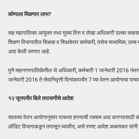
कोणाला मिळणार लाभ?
सह महापालिका आयुक्त तथा मुख्य वित्त व लेखा अधिकारी उल्का कळसकर
शिक्षण विभागातील शिक्षक व शिक्षकेतर कर्मचारी, तसेच माध्यमिक, उच्च 
अदा केली जाणार आहे.
पुणे महानगरपालिकेतील जे अधिकारी, कर्मचारी 1 जानेवारी 2016 नंतर 
जानेवारी 2016 ते सेवानिवृत्ती दिनांकापर्यंत 7 व्या वेतन आयोगाचा प
१२ जूनपर्यंत बिले तपासणीचे आदेश
सातव्या वेतन आयोगानुसार पाचव्या हप्त्याची रक्कम अदा करण्यासाठी संबं
ऑडिट विभागाकडून तपासून घ्यावीत, असे स्पष्ट आदेश कळसकर यांनी 