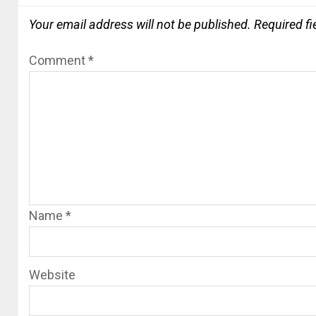
Your email address will not be published.
Required f
Comment
*
Name
*
Website