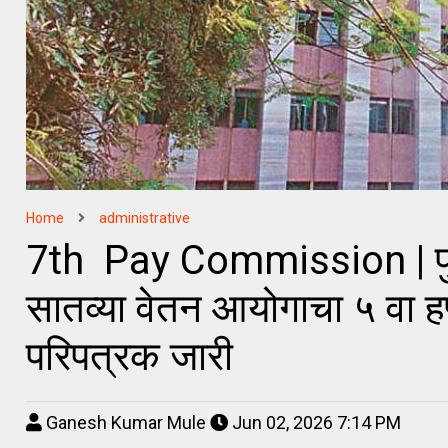
Home
administrative
7th Pay Commission | पुणे 
सातव्या वेतन आयोगाचा ५ वा हप
परिपत्रक जारी
Ganesh Kumar Mule
Jun 02, 2026 7:14 PM