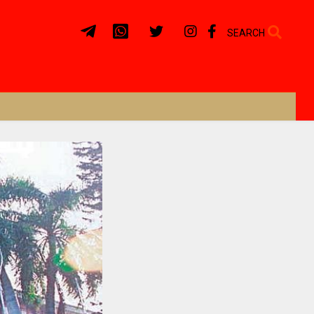
SEARCH