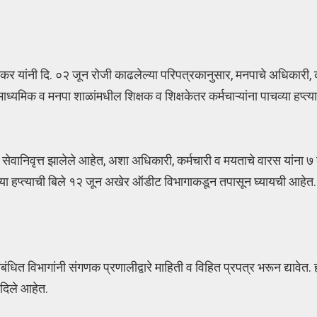
 यांनी दि. ०२ जून रोजी काढलेल्या परिपत्रकानुसार, मनपाचे अधिकारी, क
माध्यमिक व मनपा शाळांमधील शिक्षक व शिक्षकेतर कर्मचाऱ्यांना पाचव्या हप्त
सेवानिवृत्त झालेले आहेत, अशा अधिकारी, कर्मचारी व मयताचे वारस यांना ७
ाचव्या हप्त्याची बिले १२ जून अखेर ऑडीट विभागाकडून तपासून घ्यायची आहेत.
धित विभागांनी संगणक प्रणालीद्वारे माहिती व विहित प्रपत्र भरून द्यावेत. ह
दिले आहेत.