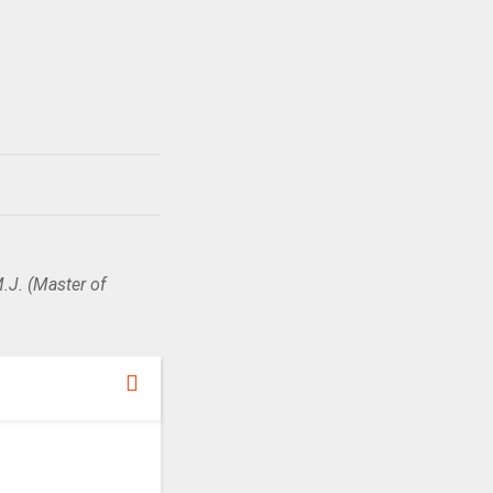
.J. (Master of