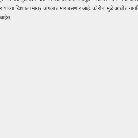
ेदार यांच्या खिशाला मात्र चांगलाच मार बसणार आहे. कोरोना मुळे आधीच न
 आहेत.