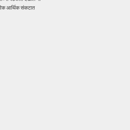
ागरिक आर्थिक संकटात