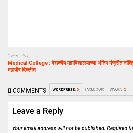
Newer Post
Medical College : वैद्यकीय महाविद्यालयाच्या अंतिम मंजुरीत तां
महापौर दिल्लीत
COMMENTS
FACEBOOK:
DISQUS:
2
WORDPRESS:
0
Leave a Reply
Your email address will not be published.
Required f