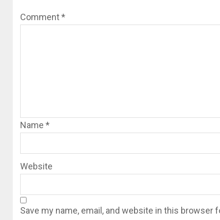
Comment
*
Name
*
Website
Save my name, email, and website in this browser f