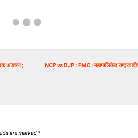
त्रिक अडचण ;
NCP vs BJP : PMC : महापालिकेत राष्ट्रवादी
ields are marked
*