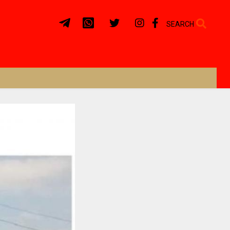
SEARCH