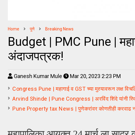
Home
पुणे
Breaking News
Budget | PMC Pune | महापा
अंदाजपत्रक!
Ganesh Kumar Mule
Mar 20, 2023 2:23 PM
Congress Pune | महागाई व GST च्या मुद्द्यावरून लक्ष विचलित
Arvind Shinde | Pune Congress | अरविंद शिंदे यांनी स्विकारल
Pune Property tax News | पुणेकरांवर कोणतीही करवाढ नाही|
महापालिका आयुक्त 24 मार्च ला साद