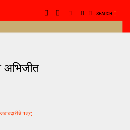
SEARCH
्या अभिजीत
जबाबदारीचे पत्र;