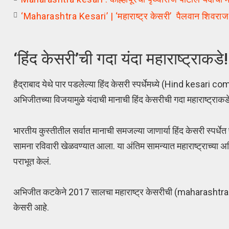
‘Maharashtra Kesari’ | ‘महाराष्ट्र केसरी’ पैलवान शिवराज राक्षे
‘हिंद केसरी’ची गदा यंदा महाराष्ट्राकड
हैद्राबाद येथे पार पडलेल्या हिंद केसरी स्पर्धेमध्ये (Hind kesar
अभिजीतच्या विजयामुळे यंदाची मानाची हिंद केसरीची गदा महाराष्ट्
भारतीय कुस्तीतील सर्वात मानाची समजल्या जाणार्या हिंद केसरी स्पर्धेत 
सामना रविवारी खेळवण्यात आला. या अंतिम सामन्यात महाराष्ट्राच्य
पराभूत केलं.
अभिजीत कटकेने 2017 सालचा महाराष्ट्र केसरीची (maharashtra Ke
केसरी आहे.