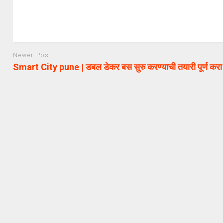
Newer Post
Smart City pune | डबल डेकर बस सुरु करण्याची तयारी पूर्ण करा