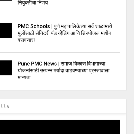
नियुक्तीचा निर्णय
PMC Schools | पुणे महापालिकेच्या सर्व शाळांमध्ये
मुलींसाठी सॅनिटरी पॅड व्हेंडिंग आणि डिस्पोजल मशीन
बसवणार!
Pune PMC News | समाज विकास विभागाच्या
योजनांसाठी उत्पन्न मर्यादा वाढवण्याच्या प्रस्तावाला
मान्यता
title