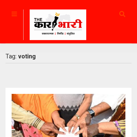
Tag:
voting