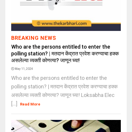
BREAKING NEWS
Who are the persons entitled to enter the
polling station? | मतदान केंद्रात प्रवेश करण्याचा हक्क
असलेल्या व्यक्ती कोणत्या? जाणून घ्या!
May 11, 2024
Who are the persons entitled to enter the
polling station? | मतदान केंद्रात प्रवेश करण्याचा हक्क
असलेल्या व्यक्ती कोणत्या? जाणून घ्या! Loksabha Elec
[...]
Read More