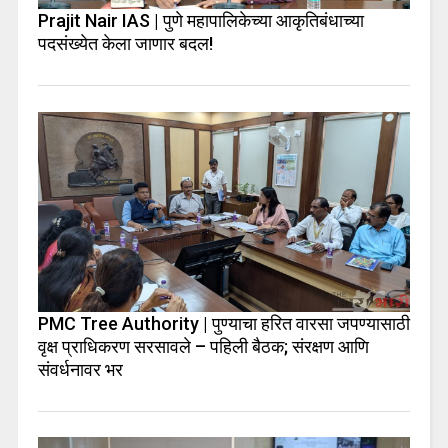
Prajit Nair IAS | पुणे महापालिकेच्या आकृतिबंधाच्या
पदसंख्येत केला जाणार बदल!
PMC Tree Authority | पुण्याचा हरित वारसा जपण्यासाठी
वृक्ष प्राधिकरण सरसावले – पहिली बैठक; संरक्षण आणि
संवर्धनावर भर