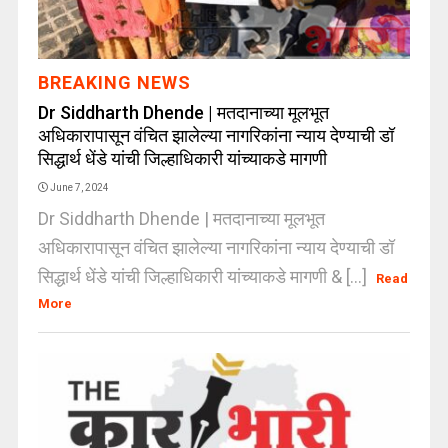
BREAKING NEWS
Dr Siddharth Dhende | मतदानाच्या मूलभूत
अधिकारापासून वंचित झालेल्या नागरिकांना न्याय देण्याची डॉ
सिद्धार्थ धेंडे यांची जिल्हाधिकारी यांच्याकडे मागणी
June 7, 2024
Dr Siddharth Dhende | मतदानाच्या मूलभूत
अधिकारापासून वंचित झालेल्या नागरिकांना न्याय देण्याची डॉ
सिद्धार्थ धेंडे यांची जिल्हाधिकारी यांच्याकडे मागणी & [...]
Read
More