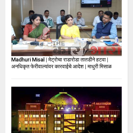
Madhuri Misal | मेट्रोचा राडारोडा तातडीने हटवा |
अनधिकृत फेरीवाल्यांवर कारवाईचे आदेश | माधुरी मिसाळ