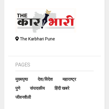
The Karbhari Pune
PAGES
मुख्यपृष्ठ
देश/विदेश
महाराष्ट्र
पुणे
संपादकीय
हिंदी खबरे
जीवनशैली