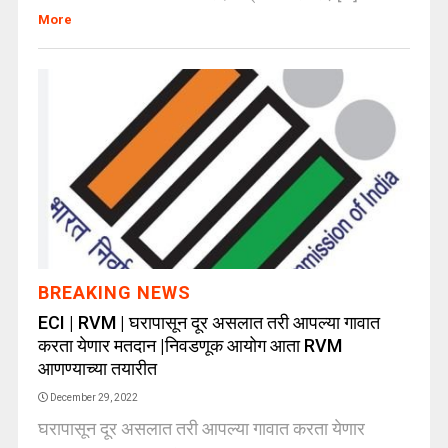
More
BREAKING NEWS
ECI | RVM | घरापासून दूर असलात तरी आपल्या गावात
करता येणार मतदान |निवडणूक आयोग आता RVM
आणण्याच्या तयारीत
December 29, 2022
घरापासून दूर असलात तरी आपल्या गावात करता येणार