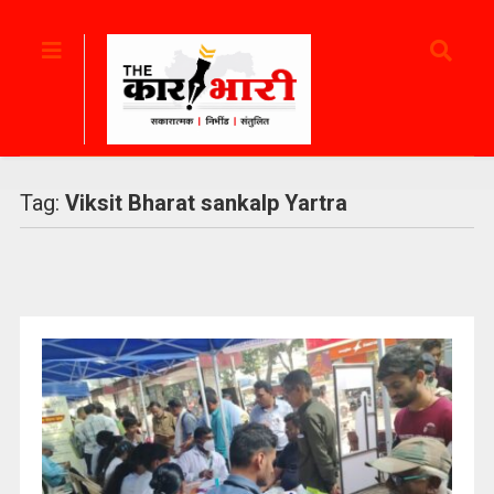
Tag:
Viksit Bharat sankalp Yartra