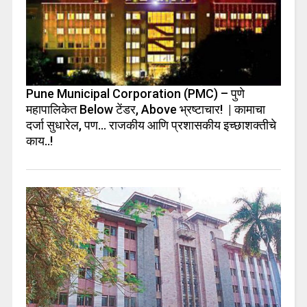
Pune Municipal Corporation (PMC) – पुणे
महापालिकेत Below टेंडर, Above भ्रष्टाचार! | कामाचा
दर्जा सुधारेल, पण… राजकीय आणि प्रशासकीय इच्छाशक्तीचे
काय..!