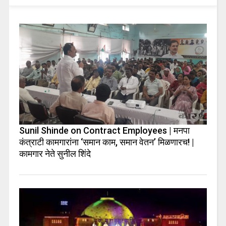
Sunil Shinde on Contract Employees | मनपा
कंत्राटी कामगारांना ‘समान काम, समान वेतन’ मिळणारच! |
कामगार नेते सुनील शिंदे