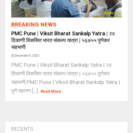
BREAKING NEWS
PMC Pune | Viksit Bharat Sankalp Yatra | २४
ठिकाणी विकसित भारत संकल्प यात्रा | ५६७५५ पुणेकर
सहभागी
December 9, 2023
PMC Pune | Viksit Bharat Sankalp Yatra | २४
ठिकाणी विकसित भारत संकल्प यात्रा | ५६७५५ पुणेकर
सहभागी PMC Pune | Viksit Bharat Sankalp Yatra |
पुणे महानग [...]
Read More
RECENTS