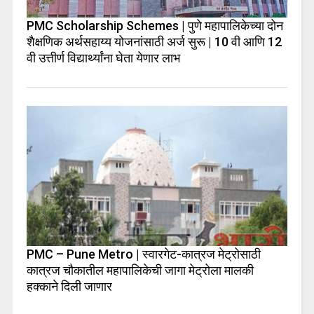
PMC Scholarship Schemes | पुणे महापालिकेच्या दोन
शैक्षणिक अर्थसहाय्य योजनांसाठी अर्ज सुरू | 10 वी आणि 12
वी उत्तीर्ण विद्यार्थ्यांना घेता येणार लाभ
PMC – Pune Metro | स्वारगेट-कात्रज मेट्रोसाठी
कात्रज चौकातील महापालिकेची जागा मेट्रोला मालकी
हक्काने दिली जाणार