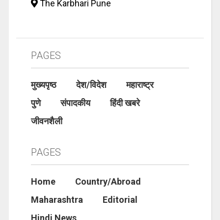
The Karbhari Pune
PAGES
मुख्यपृष्ठ
देश/विदेश
महाराष्ट्र
पुणे
संपादकीय
हिंदी खबरे
जीवनशैली
PAGES
Home
Country/Abroad
Maharashtra
Editorial
Hindi News