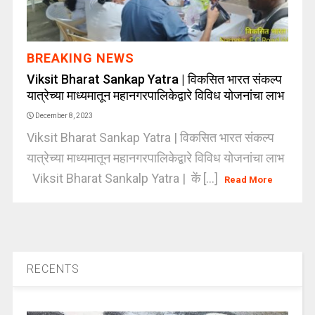
BREAKING NEWS
Viksit Bharat Sankap Yatra | विकसित भारत संकल्प
यात्रेच्या माध्यमातून महानगरपालिकेद्वारे विविध योजनांचा लाभ
December 8, 2023
Viksit Bharat Sankap Yatra | विकसित भारत संकल्प
यात्रेच्या माध्यमातून महानगरपालिकेद्वारे विविध योजनांचा लाभ
Viksit Bharat Sankalp Yatra | कें [...]
Read More
RECENTS