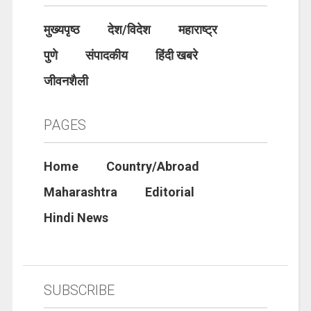
मुख्यपृष्ठ
देश/विदेश
महाराष्ट्र
पुणे
संपादकीय
हिंदी खबरे
जीवनशैली
PAGES
Home
Country/Abroad
Maharashtra
Editorial
Hindi News
SUBSCRIBE