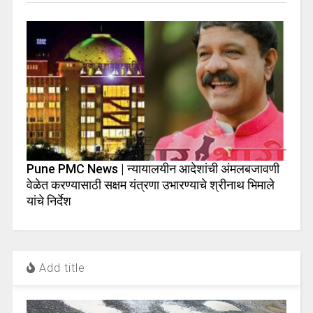
Pune PMC News | न्यायालयीन आदेशांची अंमलबजावणी
वेळेत करण्यासाठी सक्षम यंत्रणा उभारण्याचे श्रीनाथ भिमाले
यांचे निर्देश
Add title