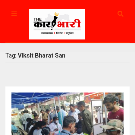
Tag:
Viksit Bharat San