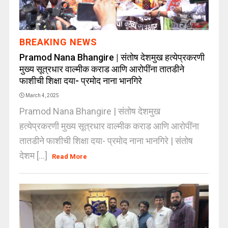
BREAKING NEWS
Pramod Nana Bhangire | संतोष देशमुख हत्येप्रकरणी
मुख्य सूत्रधार वाल्मीक कराड आणि आरोपींना तातडीने
फाशीची शिक्षा दया- प्रमोद नाना भानगिरे
March 4, 2025
Pramod Nana Bhangire | संतोष देशमुख
हत्येप्रकरणी मुख्य सूत्रधार वाल्मीक कराड आणि आरोपींना
तातडीने फाशीची शिक्षा दया- प्रमोद नाना भानगिरे | संतोष
देशम [...]
Read More