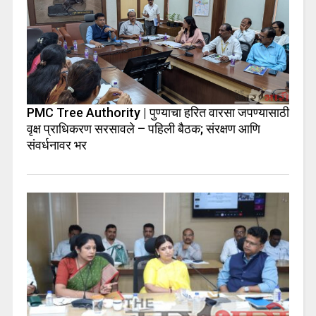
PMC Tree Authority | पुण्याचा हरित वारसा जपण्यासाठी
वृक्ष प्राधिकरण सरसावले – पहिली बैठक; संरक्षण आणि
संवर्धनावर भर