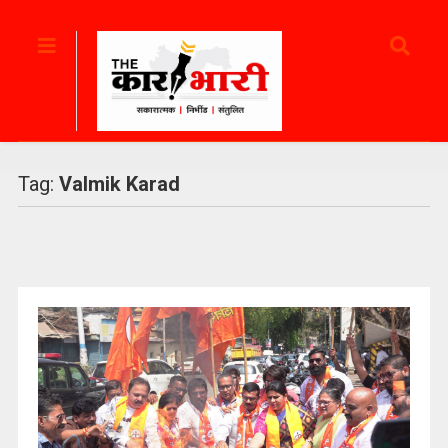
Tag:
Valmik Karad