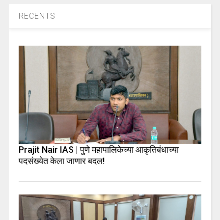
RECENTS
Prajit Nair IAS | पुणे महापालिकेच्या आकृतिबंधाच्या
पदसंख्येत केला जाणार बदल!