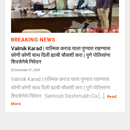
BREAKING NEWS
Valmik Karad | वाल्मिक कराड याला पुण्यात राहण्यास
कोणी कोणी साथ दिली ह्याची चौकशी करा | पुणे पोलिसांना
शिवसेनेचे निवेदन
December 31, 2024
Valmik Karad | वाल्मिक कराड याला पुण्यात राहण्यास
कोणी कोणी साथ दिली ह्याची चौकशी करा | पुणे पोलिसांना
शिवसेनेचे निवेदन Santosh Deshmukh Ca [...]
Read
More