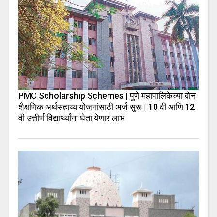
PMC Scholarship Schemes | पुणे महापालिकेच्या दोन
शैक्षणिक अर्थसहाय्य योजनांसाठी अर्ज सुरू | 10 वी आणि 12
वी उत्तीर्ण विद्यार्थ्यांना घेता येणार लाभ