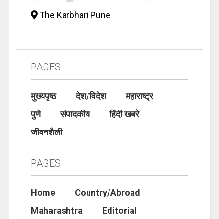
The Karbhari Pune
PAGES
मुख्यपृष्ठ
देश/विदेश
महाराष्ट्र
पुणे
संपादकीय
हिंदी खबरे
जीवनशैली
PAGES
Home
Country/Abroad
Maharashtra
Editorial