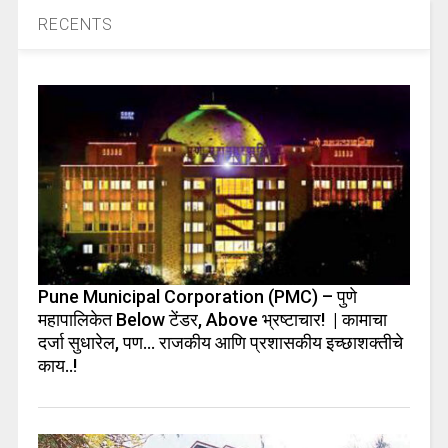
RECENTS
Pune Municipal Corporation (PMC) – पुणे
महापालिकेत Below टेंडर, Above भ्रष्टाचार! | कामाचा
दर्जा सुधारेल, पण… राजकीय आणि प्रशासकीय इच्छाशक्तीचे
काय..!