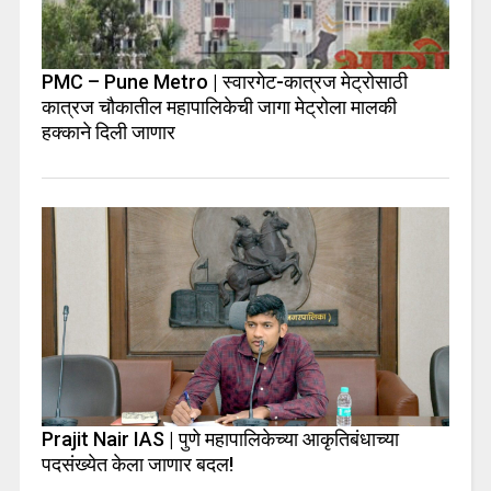
PMC – Pune Metro | स्वारगेट-कात्रज मेट्रोसाठी
कात्रज चौकातील महापालिकेची जागा मेट्रोला मालकी
हक्काने दिली जाणार
Prajit Nair IAS | पुणे महापालिकेच्या आकृतिबंधाच्या
पदसंख्येत केला जाणार बदल!