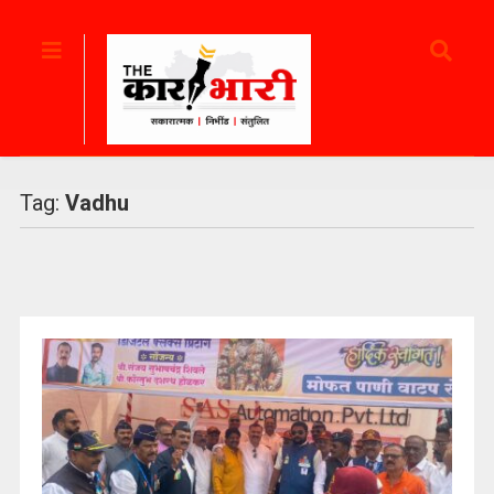
Tag:
Vadhu