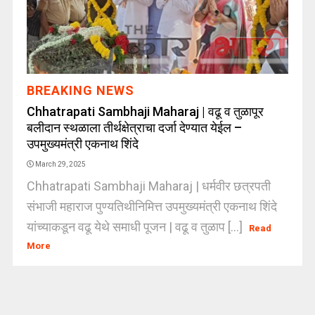
BREAKING NEWS
Chhatrapati Sambhaji Maharaj | वढू व तुळापूर
बलीदान स्थळाला तीर्थक्षेत्राचा दर्जा देण्यात येईल –
उपमुख्यमंत्री एकनाथ शिंदे
March 29, 2025
Chhatrapati Sambhaji Maharaj | धर्मवीर छत्रपती
संभाजी महाराज पुण्यतिथीनिमित्त उपमुख्यमंत्री एकनाथ शिंदे
यांच्याकडून वढू येथे समाधी पूजन | वढू व तुळाप [...]
Read
More