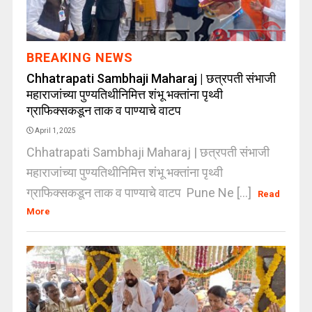
BREAKING NEWS
Chhatrapati Sambhaji Maharaj | छत्रपती संभाजी
महाराजांच्या पुण्यतिथीनिमित्त शंभू भक्तांना पृथ्वी
ग्राफिक्सकडून ताक व पाण्याचे वाटप
April 1, 2025
Chhatrapati Sambhaji Maharaj | छत्रपती संभाजी
महाराजांच्या पुण्यतिथीनिमित्त शंभू भक्तांना पृथ्वी
ग्राफिक्सकडून ताक व पाण्याचे वाटप ​Pune Ne [...]
Read
More