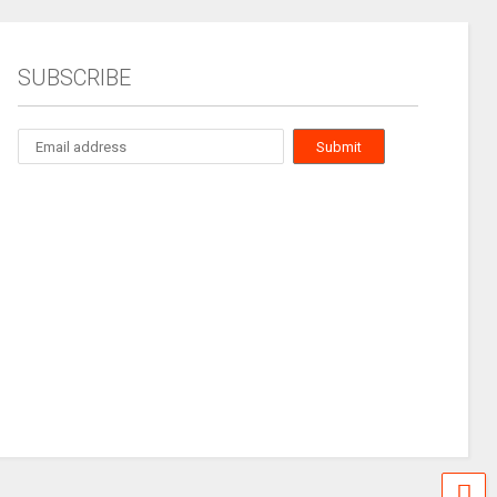
SUBSCRIBE