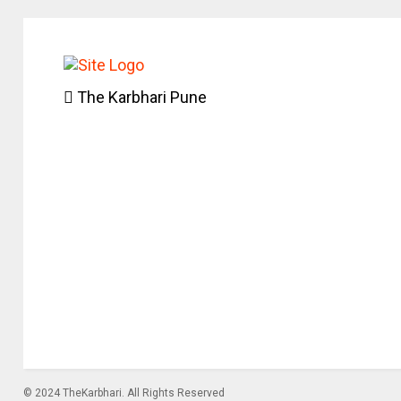
The Karbhari Pune
© 2024 TheKarbhari. All Rights Reserved