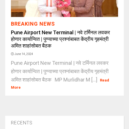
BREAKING NEWS
Pune Airport New Terminal | नवे टर्मिनल लवकर
होणार कार्यान्वित | पुण्याच्या प्रश्नांबाबत केंद्रीय गृहमंत्री
अमित शाहांसोबत बैठक
June 14, 2024
Pune Airport New Terminal | नवे टर्मिनल लवकर
होणार कार्यान्वित | पुण्याच्या प्रश्नांबाबत केंद्रीय गृहमंत्री
अमित शाहांसोबत बैठक MP Murlidhar M [...]
Read
More
RECENTS