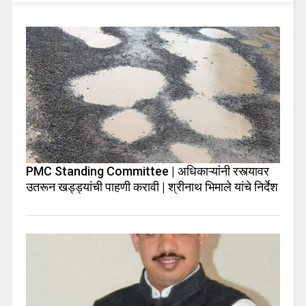
PMC Standing Committee | अधिकाऱ्यांनी रस्त्यावर
उतरून खड्ड्यांची पाहणी करावी | श्रीनाथ भिमाले यांचे निर्देश