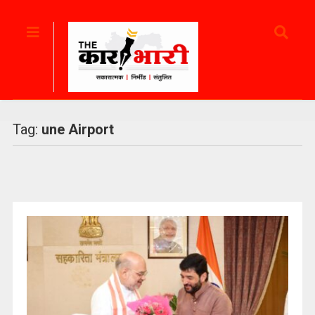
Tag:
une Airport