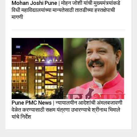
Mohan Joshi Pune | मोहन जोशी यांची मुख्यमंत्र्यांकडे
विधी महाविद्यालयांच्या मान्यतेसाठी तातडीच्या हस्तक्षेपाची
मागणी
Pune PMC News | न्यायालयीन आदेशांची अंमलबजावणी
वेळेत करण्यासाठी सक्षम यंत्रणा उभारण्याचे श्रीनाथ भिमाले
यांचे निर्देश