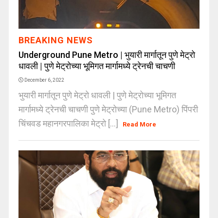
BREAKING NEWS
Underground Pune Metro | भुयारी मार्गातून पुणे मेट्रो
धावली | पुणे मेट्रोच्या भूमिगत मार्गामध्ये ट्रेनची चाचणी
December 6, 2022
भुयारी मार्गातून पुणे मेट्रो धावली | पुणे मेट्रोच्या भूमिगत
मार्गामध्ये ट्रेनची चाचणी पुणे मेट्रोच्या (Pune Metro) पिंपरी
चिंचवड महानगरपालिका मेट्रो [...]
Read More