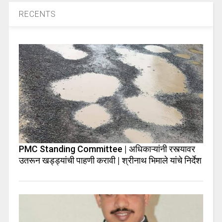
RECENTS
PMC Standing Committee | अधिकाऱ्यांनी रस्त्यावर
उतरून खड्ड्यांची पाहणी करावी | श्रीनाथ भिमाले यांचे निर्देश