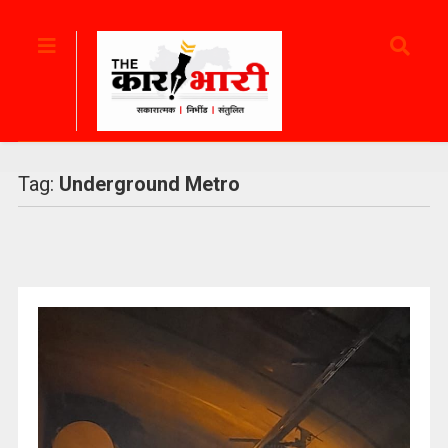
Tag:
Underground Metro