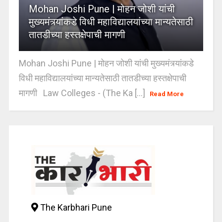
Mohan Joshi Pune | मोहन जोशी यांची
मुख्यमंत्र्यांकडे विधी महाविद्यालयांच्या मान्यतेसाठी
तातडीच्या हस्तक्षेपाची मागणी
Mohan Joshi Pune | मोहन जोशी यांची मुख्यमंत्र्यांकडे
विधी महाविद्यालयांच्या मान्यतेसाठी तातडीच्या हस्तक्षेपाची
मागणी Law Colleges - (The Ka [...]
Read More
The Karbhari Pune