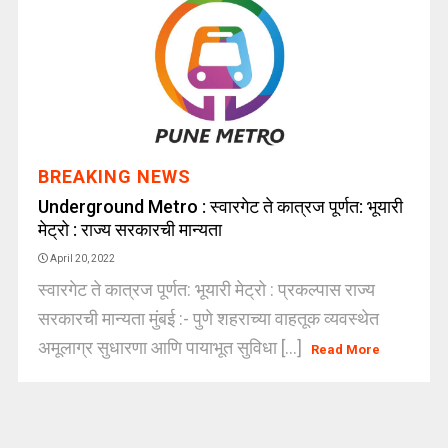
BREAKING NEWS
Underground Metro : स्वारगेट ते कात्रज पूर्णत: भूयारी
मेट्रो : राज्य सरकारची मान्यता
April 20, 2022
स्वारगेट ते कात्रज पूर्णत: भूयारी मेट्रो : प्रकल्पास राज्य
सरकारची मान्यता मुंबई :- पुणे शहराच्या वाहतूक व्यवस्थेत
अमूलाग्र सुधारणा आणि पायाभूत सुविधा [...]
Read More