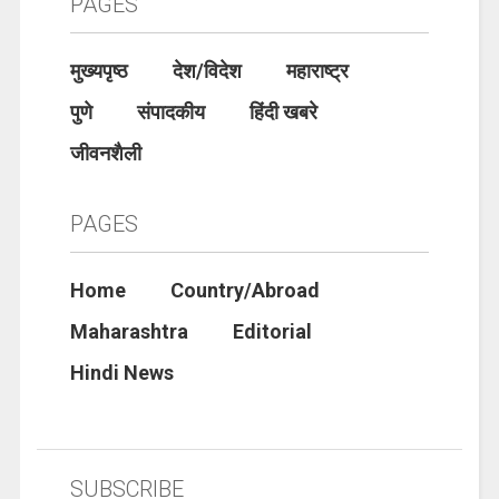
PAGES
मुख्यपृष्ठ
देश/विदेश
महाराष्ट्र
पुणे
संपादकीय
हिंदी खबरे
जीवनशैली
PAGES
Home
Country/Abroad
Maharashtra
Editorial
Hindi News
SUBSCRIBE