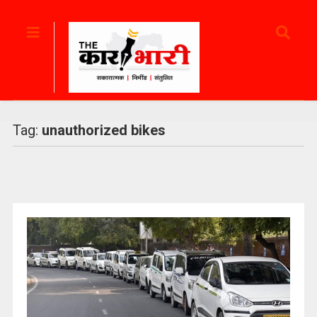
Tag:
unauthorized bikes