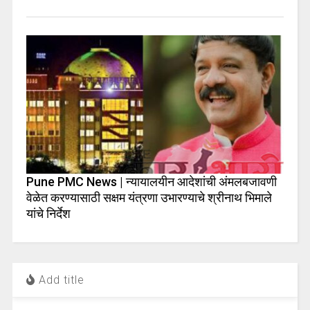
Pune PMC News | न्यायालयीन आदेशांची अंमलबजावणी
वेळेत करण्यासाठी सक्षम यंत्रणा उभारण्याचे श्रीनाथ भिमाले
यांचे निर्देश
Add title