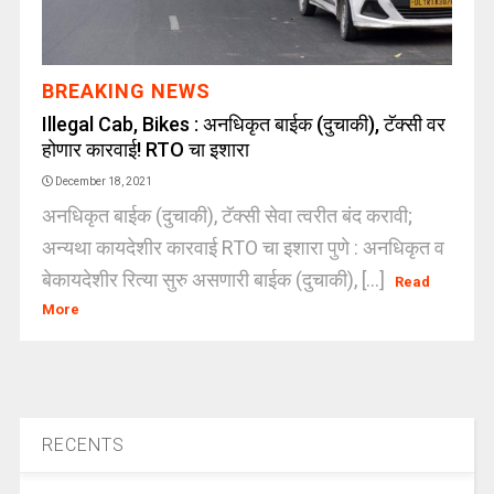
BREAKING NEWS
Illegal Cab, Bikes : अनधिकृत बाईक (दुचाकी), टॅक्सी वर
होणार कारवाई! RTO चा इशारा
December 18, 2021
अनधिकृत बाईक (दुचाकी), टॅक्सी सेवा त्वरीत बंद करावी;
अन्यथा कायदेशीर कारवाई RTO चा इशारा पुणे : अनधिकृत व
बेकायदेशीर रित्या सुरु असणारी बाईक (दुचाकी), [...]
Read
More
RECENTS