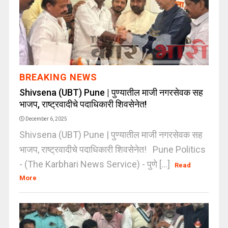
BREAKING NEWS
Shivsena (UBT) Pune | पुण्यातील माजी नगरसेवक सह
भाजप, राष्ट्रवादीचे पदाधिकारी शिवसेनेत!
December 6, 2025
Shivsena (UBT) Pune | पुण्यातील माजी नगरसेवक सह
भाजप, राष्ट्रवादीचे पदाधिकारी शिवसेनेत! Pune Politics
- (The Karbhari News Service) - पुणे [...]
Read
More