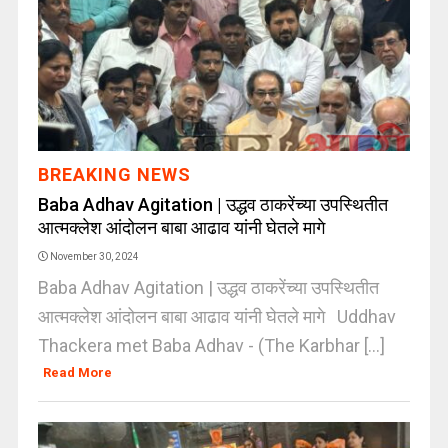
BREAKING NEWS
Baba Adhav Agitation | उद्धव ठाकरेंच्या उपस्थितीत
आत्मक्लेश आंदोलन बाबा आढाव यांनी घेतले मागे
November 30, 2024
Baba Adhav Agitation | उद्धव ठाकरेंच्या उपस्थितीत
आत्मक्लेश आंदोलन बाबा आढाव यांनी घेतले मागे Uddhav
Thackera met Baba Adhav - (The Karbhar [...]
Read More