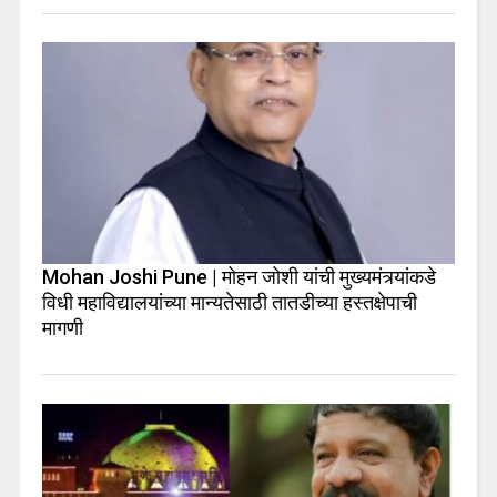
Mohan Joshi Pune | मोहन जोशी यांची मुख्यमंत्र्यांकडे
विधी महाविद्यालयांच्या मान्यतेसाठी तातडीच्या हस्तक्षेपाची
मागणी