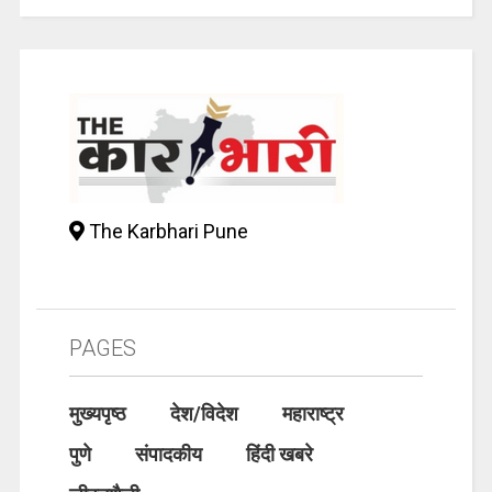
The Karbhari Pune
PAGES
मुख्यपृष्ठ
देश/विदेश
महाराष्ट्र
पुणे
संपादकीय
हिंदी खबरे