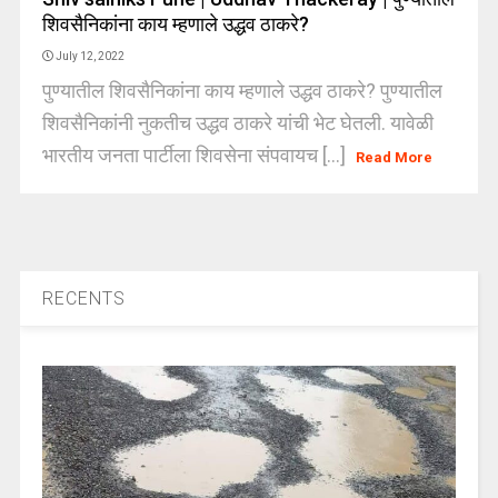
शिवसैनिकांना काय म्हणाले उद्धव ठाकरे?
July 12, 2022
पुण्यातील शिवसैनिकांना काय म्हणाले उद्धव ठाकरे? पुण्यातील
शिवसैनिकांनी नुकतीच उद्धव ठाकरे यांची भेट घेतली. यावेळी
भारतीय जनता पार्टीला शिवसेना संपवायच [...]
Read More
RECENTS