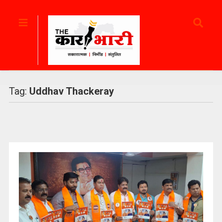
Tag:
Uddhav Thackeray