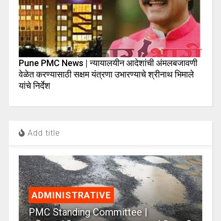
Pune PMC News | न्यायालयीन आदेशांची अंमलबजावणी
वेळेत करण्यासाठी सक्षम यंत्रणा उभारण्याचे श्रीनाथ भिमाले
यांचे निर्देश
Add title
ADMINISTRATIVE
PMC Standing Committee |