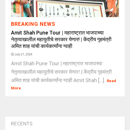
BREAKING NEWS
Amit Shah Pune Tour | महाराष्ट्रात भाजपाच्या
नेतृत्वाखालील महायुतीचे सरकार येणार! | केंद्रीय गृहमंत्री
अमित शाह यांची कार्यकर्त्यांना ग्वाही
July 21, 2024
Amit Shah Pune Tour | महाराष्ट्रात भाजपाच्या
नेतृत्वाखालील महायुतीचे सरकार येणार! | केंद्रीय गृहमंत्री
अमित शाह यांची कार्यकर्त्यांना ग्वाही Amit Shah [...]
Read
More
RECENTS