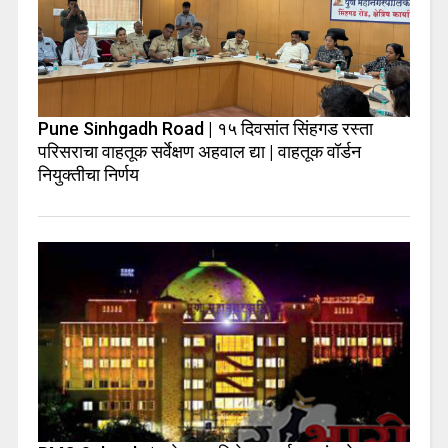
Pune Sinhgadh Road | १५ दिवसांत सिंहगड रस्ता
परिसराचा वाहतूक सर्वेक्षण अहवाल द्या | वाहतूक वॉर्डन
नियुक्तीचा निर्णय