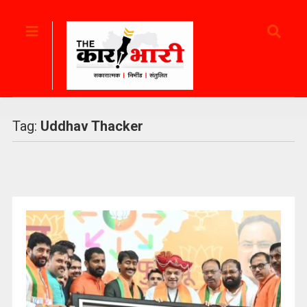
Tag:
Uddhav Thacker