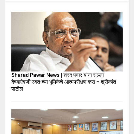
Sharad Pawar News | शरद पवार यांना सल्ला
देण्याऐवजी स्वतःच्या भूमिकेचे आत्मपरीक्षण करा – श्रीकांत
पाटील