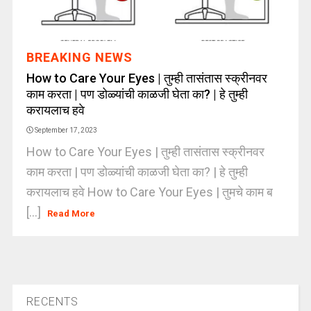
BREAKING NEWS
How to Care Your Eyes | तुम्ही तासंतास स्क्रीनवर
काम करता | पण डोळ्यांची काळजी घेता का? | हे तुम्ही
करायलाच हवे
September 17, 2023
How to Care Your Eyes | तुम्ही तासंतास स्क्रीनवर
काम करता | पण डोळ्यांची काळजी घेता का? | हे तुम्ही
करायलाच हवे How to Care Your Eyes | तुमचे काम ब
[...]
Read More
RECENTS