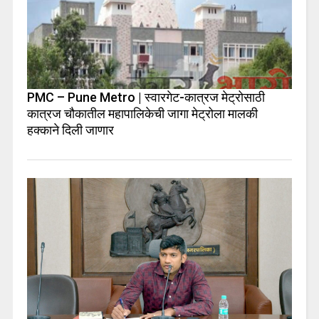
PMC – Pune Metro | स्वारगेट-कात्रज मेट्रोसाठी
कात्रज चौकातील महापालिकेची जागा मेट्रोला मालकी
हक्काने दिली जाणार