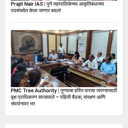
Prajit Nair IAS | पुणे महापालिकेच्या आकृतिबंधाच्या
पदसंख्येत केला जाणार बदल!
PMC Tree Authority | पुण्याचा हरित वारसा जपण्यासाठी
वृक्ष प्राधिकरण सरसावले – पहिली बैठक; संरक्षण आणि
संवर्धनावर भर