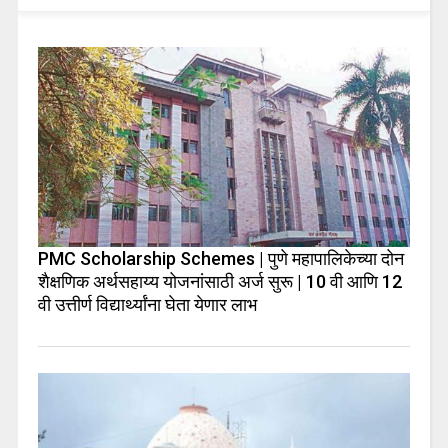
PMC Scholarship Schemes | पुणे महापालिकेच्या दोन
शैक्षणिक अर्थसहाय्य योजनांसाठी अर्ज सुरू | 10 वी आणि 12
वी उत्तीर्ण विद्यार्थ्यांना घेता येणार लाभ