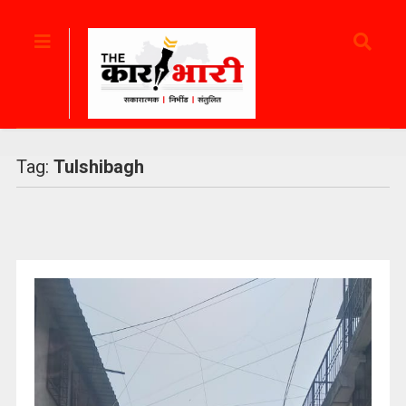
Tag:
Tulshibagh