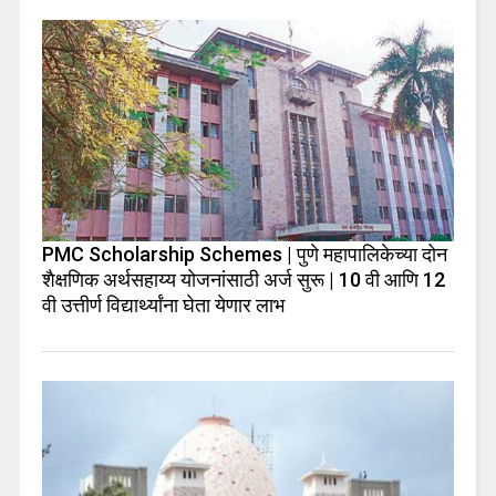
PMC Scholarship Schemes | पुणे महापालिकेच्या दोन
शैक्षणिक अर्थसहाय्य योजनांसाठी अर्ज सुरू | 10 वी आणि 12
वी उत्तीर्ण विद्यार्थ्यांना घेता येणार लाभ