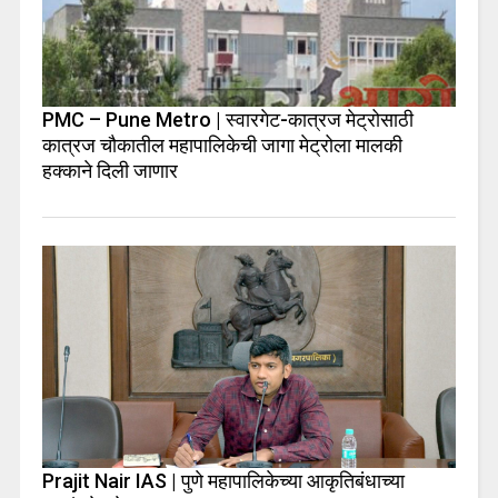
PMC – Pune Metro | स्वारगेट-कात्रज मेट्रोसाठी
कात्रज चौकातील महापालिकेची जागा मेट्रोला मालकी
हक्काने दिली जाणार
Prajit Nair IAS | पुणे महापालिकेच्या आकृतिबंधाच्या