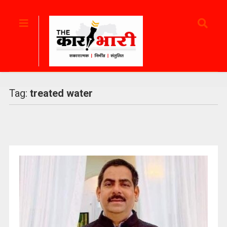
Tag:
treated water