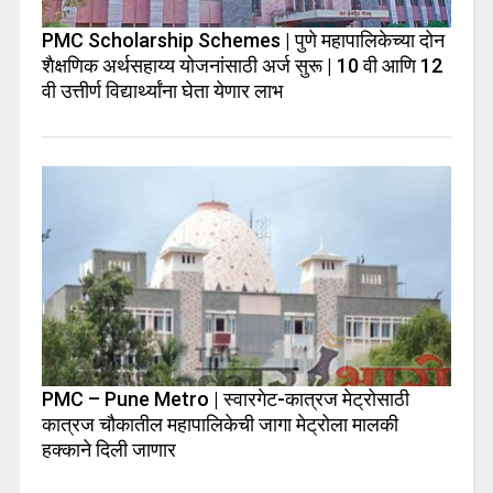
PMC Scholarship Schemes | पुणे महापालिकेच्या दोन
शैक्षणिक अर्थसहाय्य योजनांसाठी अर्ज सुरू | 10 वी आणि 12
वी उत्तीर्ण विद्यार्थ्यांना घेता येणार लाभ
PMC – Pune Metro | स्वारगेट-कात्रज मेट्रोसाठी
कात्रज चौकातील महापालिकेची जागा मेट्रोला मालकी
हक्काने दिली जाणार