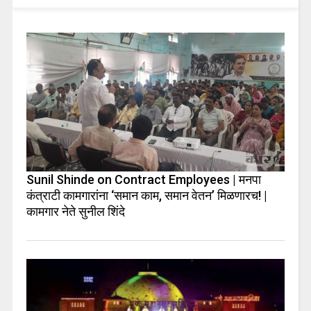
Sunil Shinde on Contract Employees | मनपा
कंत्राटी कामगारांना ‘समान काम, समान वेतन’ मिळणारच! |
कामगार नेते सुनील शिंदे