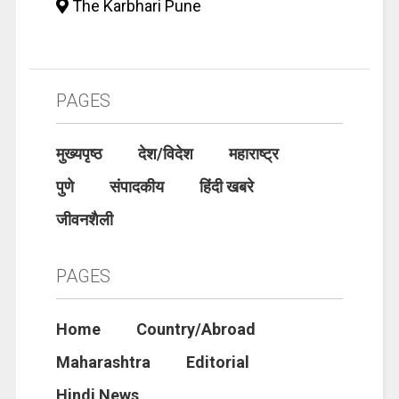
The Karbhari Pune
PAGES
मुख्यपृष्ठ
देश/विदेश
महाराष्ट्र
पुणे
संपादकीय
हिंदी खबरे
जीवनशैली
PAGES
Home
Country/Abroad
Maharashtra
Editorial
Hindi News