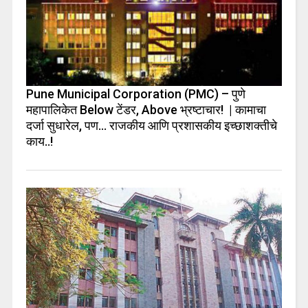
Pune Municipal Corporation (PMC) – पुणे
महापालिकेत Below टेंडर, Above भ्रष्टाचार! | कामाचा
दर्जा सुधारेल, पण… राजकीय आणि प्रशासकीय इच्छाशक्तीचे
काय..!