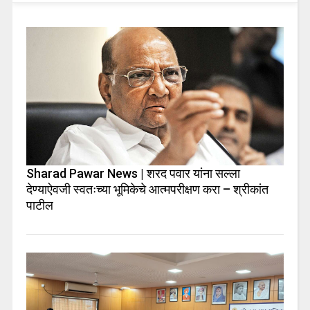
Sharad Pawar News | शरद पवार यांना सल्ला
देण्याऐवजी स्वतःच्या भूमिकेचे आत्मपरीक्षण करा – श्रीकांत
पाटील