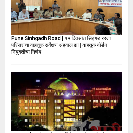
Pune Sinhgadh Road | १५ दिवसांत सिंहगड रस्ता
परिसराचा वाहतूक सर्वेक्षण अहवाल द्या | वाहतूक वॉर्डन
नियुक्तीचा निर्णय