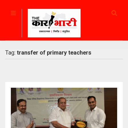
Tag:
transfer of primary teachers