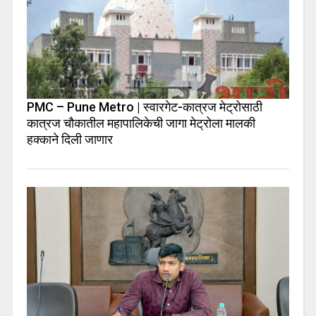
PMC – Pune Metro | स्वारगेट-कात्रज मेट्रोसाठी
कात्रज चौकातील महापालिकेची जागा मेट्रोला मालकी
हक्काने दिली जाणार