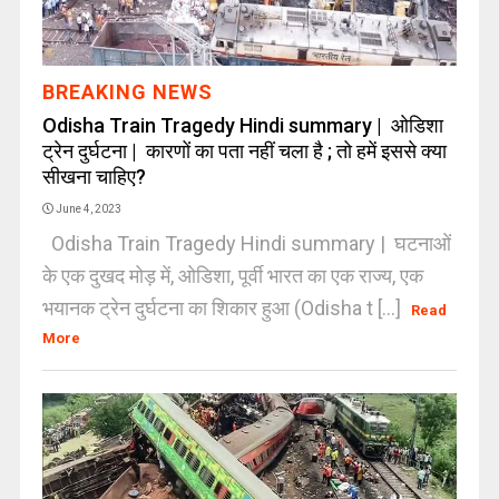
BREAKING NEWS
Odisha Train Tragedy Hindi summary | ओडिशा
ट्रेन दुर्घटना | कारणों का पता नहीं चला है ; तो हमें इससे क्या
सीखना चाहिए?
June 4, 2023
Odisha Train Tragedy Hindi summary | घटनाओं
के एक दुखद मोड़ में, ओडिशा, पूर्वी भारत का एक राज्य, एक
भयानक ट्रेन दुर्घटना का शिकार हुआ (Odisha t [...]
Read
More