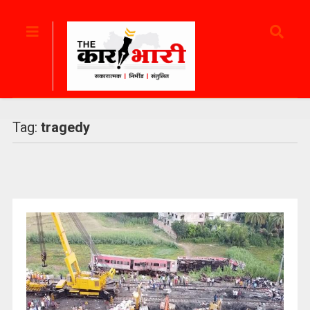
Tag:
tragedy