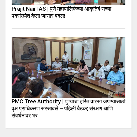
Prajit Nair IAS | पुणे महापालिकेच्या आकृतिबंधाच्या
पदसंख्येत केला जाणार बदल!
PMC Tree Authority | पुण्याचा हरित वारसा जपण्यासाठी
वृक्ष प्राधिकरण सरसावले – पहिली बैठक; संरक्षण आणि
संवर्धनावर भर