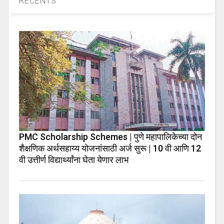
RECENTS
PMC Scholarship Schemes | पुणे महापालिकेच्या दोन
शैक्षणिक अर्थसहाय्य योजनांसाठी अर्ज सुरू | 10 वी आणि 12
वी उत्तीर्ण विद्यार्थ्यांना घेता येणार लाभ