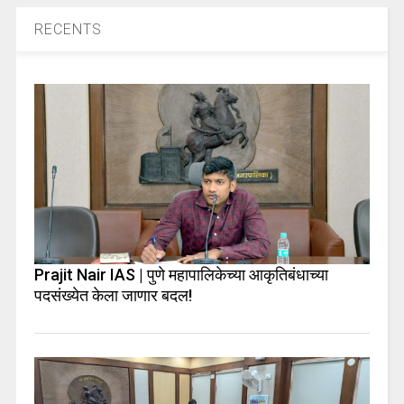
RECENTS
Prajit Nair IAS | पुणे महापालिकेच्या आकृतिबंधाच्या
पदसंख्येत केला जाणार बदल!