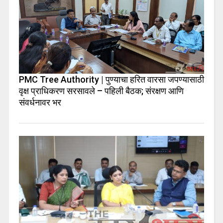
PMC Tree Authority | पुण्याचा हरित वारसा जपण्यासाठी
वृक्ष प्राधिकरण सरसावले – पहिली बैठक; संरक्षण आणि
संवर्धनावर भर