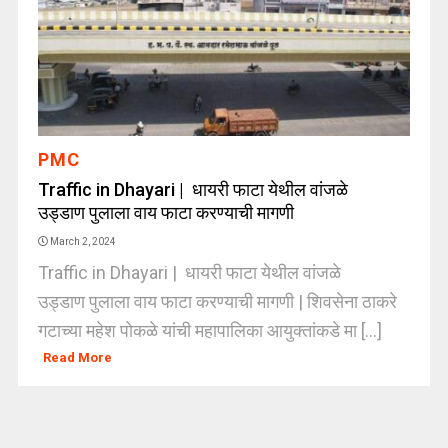
PMC
Traffic in Dhayari | धायरी फाटा येथील वांजळे
उड्डाण पुलाला वाय फाटा करण्याची मागणी
March 2, 2024
Traffic in Dhayari | धायरी फाटा येथील वांजळे
उड्डाण पुलाला वाय फाटा करण्याची मागणी | शिवसेना ठाकरे
गटाच्या महेश पोकळे यांची महापालिका आयुक्तांकडे मा [...]
Read More