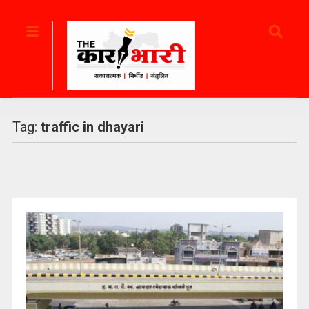
Tag:
traffic in dhayari