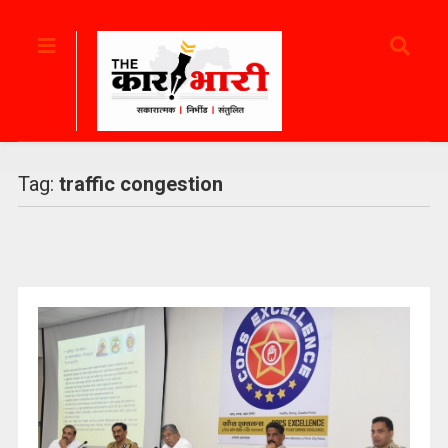
Tag:
traffic congestion