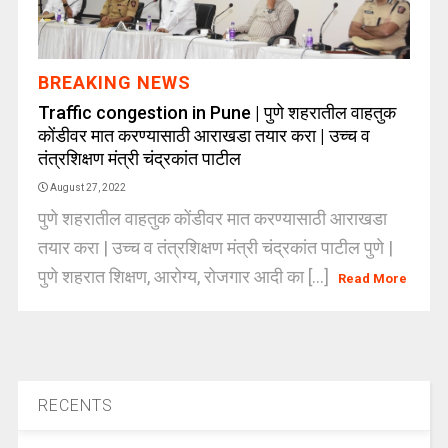
BREAKING NEWS
Traffic congestion in Pune | पुणे शहरातील वाहतुक
कोंडीवर मात करण्यासाठी आराखडा तयार करा | उच्च व
तंत्रशिक्षण मंत्री चंद्रकांत पाटील
August 27, 2022
पुणे शहरातील वाहतुक कोंडीवर मात करण्यासाठी आराखडा
तयार करा | उच्च व तंत्रशिक्षण मंत्री चंद्रकांत पाटील पुणे |
पुणे शहरात शिक्षण, आरोग्य, रोजगार आदी का [...]
Read More
RECENTS