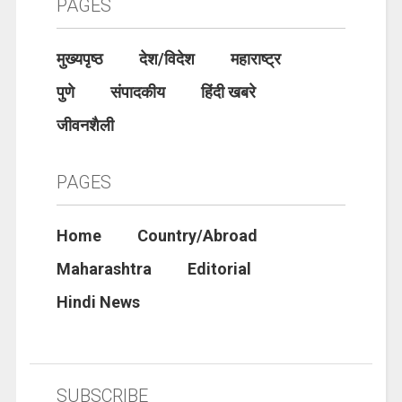
PAGES
मुख्यपृष्ठ
देश/विदेश
महाराष्ट्र
पुणे
संपादकीय
हिंदी खबरे
जीवनशैली
PAGES
Home
Country/Abroad
Maharashtra
Editorial
Hindi News
SUBSCRIBE