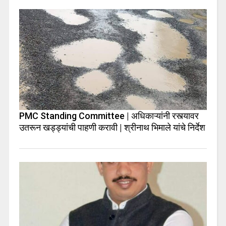
PMC Standing Committee | अधिकाऱ्यांनी रस्त्यावर
उतरून खड्ड्यांची पाहणी करावी | श्रीनाथ भिमाले यांचे निर्देश