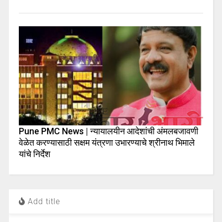
Pune PMC News | न्यायालयीन आदेशांची अंमलबजावणी
वेळेत करण्यासाठी सक्षम यंत्रणा उभारण्याचे श्रीनाथ भिमाले
यांचे निर्देश
Add title