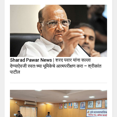
Sharad Pawar News | शरद पवार यांना सल्ला
देण्याऐवजी स्वतःच्या भूमिकेचे आत्मपरीक्षण करा – श्रीकांत
पाटील