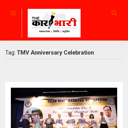
Tag:
TMV Anniversary Celebration