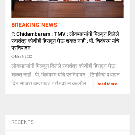
BREAKING NEWS
P. Chidambaram : TMV : लोकमान्यांनी मिळवून दिलेले
स्वातंत्र कोणीही हिरावून घेऊ शकत नाही : पी. चिदंबरम यांचे
प्रतिपादन
May 6, 2022
लोकमान्यांनी मिळवून दिलेले स्वातंत्र कोणीही हिरावून घेऊ
शकत नाही : पी. चिदंबरम यांचे प्रतिपादन : टिमविचा वर्धापन
दिन साजरा अद्ययावत प्रॉडक्शन कंट्रोल [...]
Read More
RECENTS