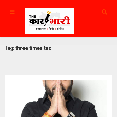
Tag:
three times tax