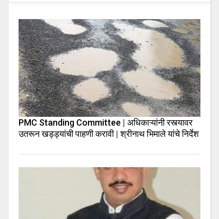
PMC Standing Committee | अधिकाऱ्यांनी रस्त्यावर
उतरून खड्ड्यांची पाहणी करावी | श्रीनाथ भिमाले यांचे निर्देश