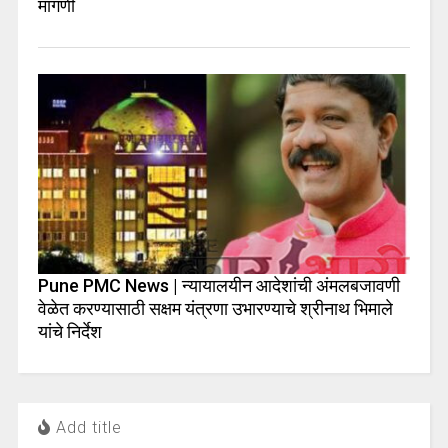
मागणी
Pune PMC News | न्यायालयीन आदेशांची अंमलबजावणी
वेळेत करण्यासाठी सक्षम यंत्रणा उभारण्याचे श्रीनाथ भिमाले
यांचे निर्देश
Add title