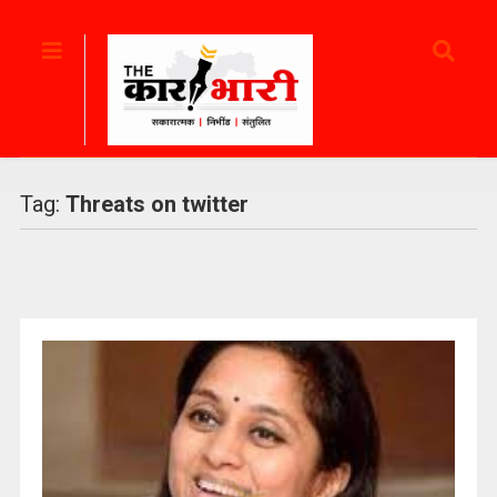
Tag:
Threats on twitter