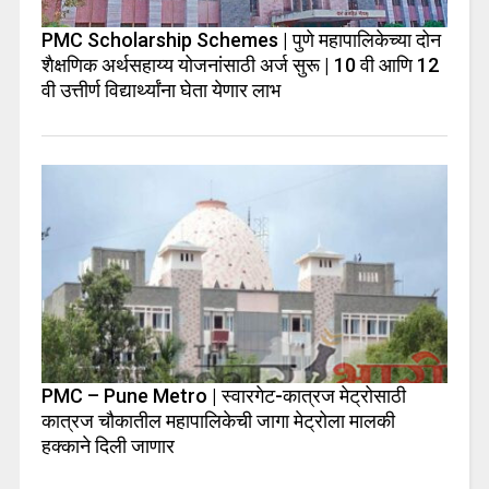
PMC Scholarship Schemes | पुणे महापालिकेच्या दोन
शैक्षणिक अर्थसहाय्य योजनांसाठी अर्ज सुरू | 10 वी आणि 12
वी उत्तीर्ण विद्यार्थ्यांना घेता येणार लाभ
PMC – Pune Metro | स्वारगेट-कात्रज मेट्रोसाठी
कात्रज चौकातील महापालिकेची जागा मेट्रोला मालकी
हक्काने दिली जाणार