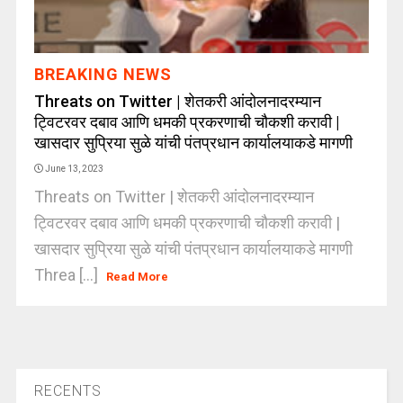
BREAKING NEWS
Threats on Twitter | शेतकरी आंदोलनादरम्यान
ट्विटरवर दबाव आणि धमकी प्रकरणाची चौकशी करावी |
खासदार सुप्रिया सुळे यांची पंतप्रधान कार्यालयाकडे मागणी
June 13, 2023
Threats on Twitter | शेतकरी आंदोलनादरम्यान
ट्विटरवर दबाव आणि धमकी प्रकरणाची चौकशी करावी |
खासदार सुप्रिया सुळे यांची पंतप्रधान कार्यालयाकडे मागणी
Threa [...]
Read More
RECENTS