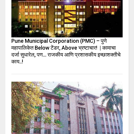
Pune Municipal Corporation (PMC) – पुणे
महापालिकेत Below टेंडर, Above भ्रष्टाचार! | कामाचा
दर्जा सुधारेल, पण… राजकीय आणि प्रशासकीय इच्छाशक्तीचे
काय..!