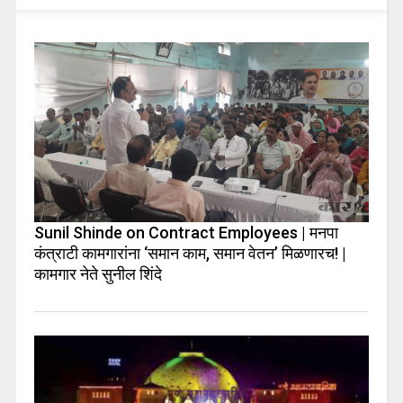
Sunil Shinde on Contract Employees | मनपा
कंत्राटी कामगारांना ‘समान काम, समान वेतन’ मिळणारच! |
कामगार नेते सुनील शिंदे