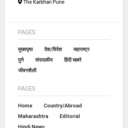
The Karbhari Pune
PAGES
मुख्यपृष्ठ
देश/विदेश
महाराष्ट्र
पुणे
संपादकीय
हिंदी खबरे
जीवनशैली
PAGES
Home
Country/Abroad
Maharashtra
Editorial
Hindi News