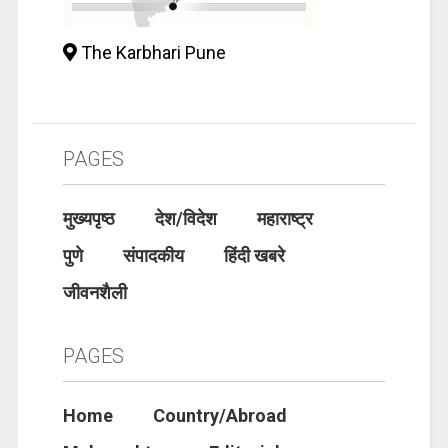
The Karbhari Pune
PAGES
मुख्यपृष्ठ
देश/विदेश
महाराष्ट्र
पुणे
संपादकीय
हिंदी खबरे
जीवनशैली
PAGES
Home
Country/Abroad