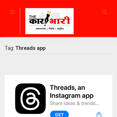
Tag:
Threads app