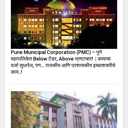
Pune Municipal Corporation (PMC) – पुणे
महापालिकेत Below टेंडर, Above भ्रष्टाचार! | कामाचा
दर्जा सुधारेल, पण… राजकीय आणि प्रशासकीय इच्छाशक्तीचे
काय..!