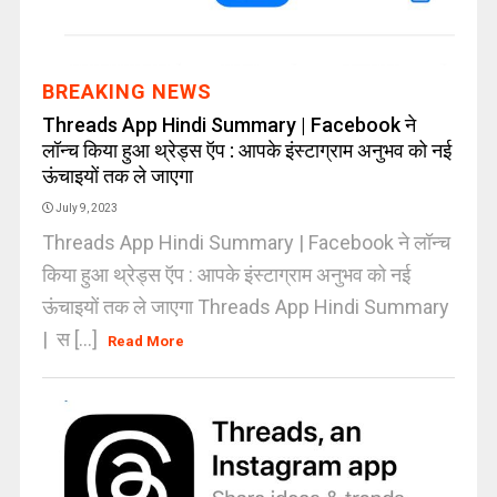
BREAKING NEWS
Threads App Hindi Summary | Facebook ने
लॉन्च किया हुआ थ्रेड्स ऍप : आपके इंस्टाग्राम अनुभव को नई
ऊंचाइयों तक ले जाएगा
July 9, 2023
Threads App Hindi Summary | Facebook ने लॉन्च
किया हुआ थ्रेड्स ऍप : आपके इंस्टाग्राम अनुभव को नई
ऊंचाइयों तक ले जाएगा Threads App Hindi Summary
| स [...]
Read More