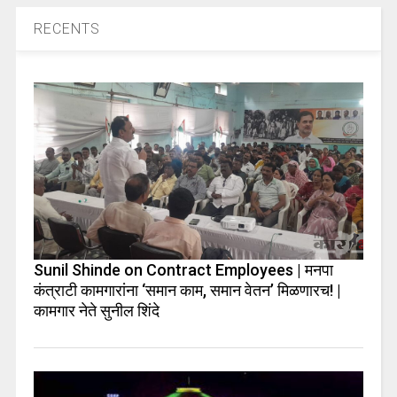
RECENTS
Sunil Shinde on Contract Employees | मनपा
कंत्राटी कामगारांना ‘समान काम, समान वेतन’ मिळणारच! |
कामगार नेते सुनील शिंदे