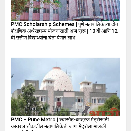
PMC Scholarship Schemes | पुणे महापालिकेच्या दोन
शैक्षणिक अर्थसहाय्य योजनांसाठी अर्ज सुरू | 10 वी आणि 12
वी उत्तीर्ण विद्यार्थ्यांना घेता येणार लाभ
PMC – Pune Metro | स्वारगेट-कात्रज मेट्रोसाठी
कात्रज चौकातील महापालिकेची जागा मेट्रोला मालकी