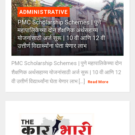
ADMINISTRATIVE
PMC Scholarship Schemes | पुणे
महापालिकेच्या दोन शैक्षणिक अर्थसहाय्य
योजनांसाठी अर्ज सुरू | 10 वी आणि 12 वी
उत्तीर्ण विद्यार्थ्यांना घेता येणार लाभ
PMC Scholarship Schemes | पुणे महापालिकेच्या दोन
शैक्षणिक अर्थसहाय्य योजनांसाठी अर्ज सुरू | 10 वी आणि 12
वी उत्तीर्ण विद्यार्थ्यांना घेता येणार लाभ [...]
Read More