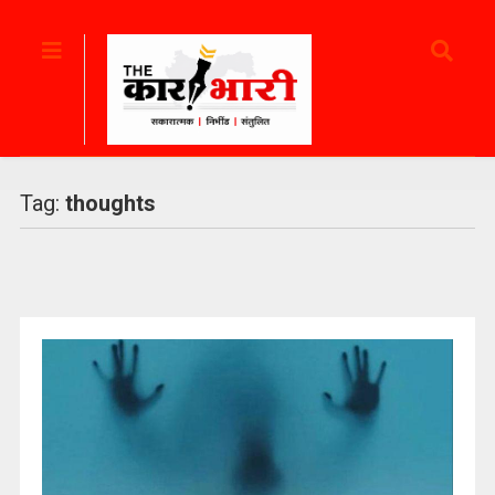
Tag:
thoughts