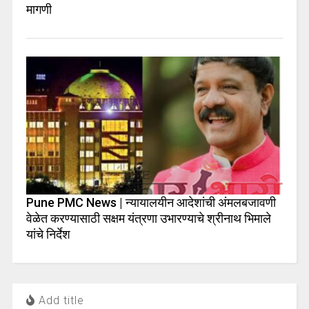
मागणी
Pune PMC News | न्यायालयीन आदेशांची अंमलबजावणी
वेळेत करण्यासाठी सक्षम यंत्रणा उभारण्याचे श्रीनाथ भिमाले
यांचे निर्देश
Add title