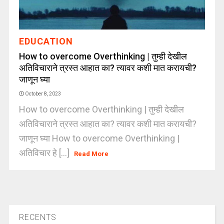
EDUCATION
How to overcome Overthinking | तुम्ही देखील
अतिविचाराने त्रस्त आहात का? त्यावर कशी मात करायची?
जाणून घ्या
October 8, 2023
How to overcome Overthinking | तुम्ही देखील
अतिविचाराने त्रस्त आहात का? त्यावर कशी मात करायची?
जाणून घ्या How to overcome Overthinking |
अतिविचार हे [...]
Read More
RECENTS