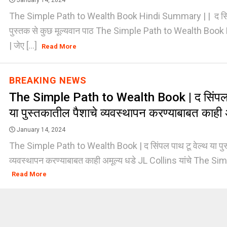
January 14, 2024
The Simple Path to Wealth Book Hindi Summary | | द सिंप
पुस्तक से कुछ मूल्यवान पाठ The Simple Path to Wealth Bo
| जेए [...]
Read More
BREAKING NEWS
The Simple Path to Wealth Book | द सिंपल प
या पुस्तकातील पैशाचे व्यवस्थापन करण्याबाबत काही अ
January 14, 2024
The Simple Path to Wealth Book | द सिंपल पाथ टू वेल्थ या पुस
व्यवस्थापन करण्याबाबत काही अमूल्य धडे JL Collins यांचे The Simp
Read More