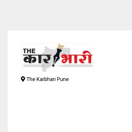
The Karbhari Pune