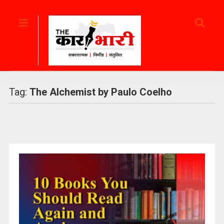
Tag:
The Alchemist by Paulo Coelho