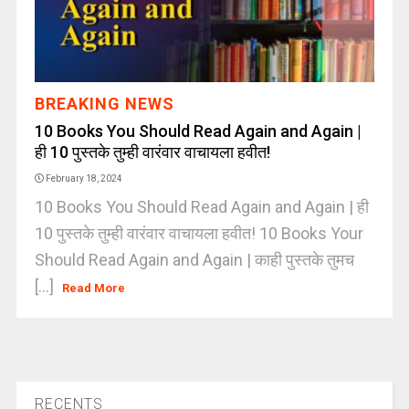
BREAKING NEWS
10 Books You Should Read Again and Again |
ही 10 पुस्तके तुम्ही वारंवार वाचायला हवीत!
February 18, 2024
10 Books You Should Read Again and Again | ही
10 पुस्तके तुम्ही वारंवार वाचायला हवीत! 10 Books Your
Should Read Again and Again | काही पुस्तके तुमच
[...]
Read More
RECENTS