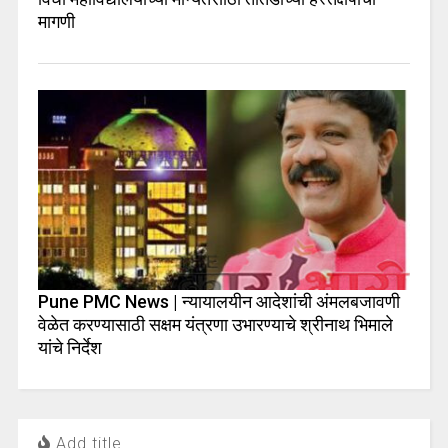
मागणी
Pune PMC News | न्यायालयीन आदेशांची अंमलबजावणी
वेळेत करण्यासाठी सक्षम यंत्रणा उभारण्याचे श्रीनाथ भिमाले
यांचे निर्देश
Add title