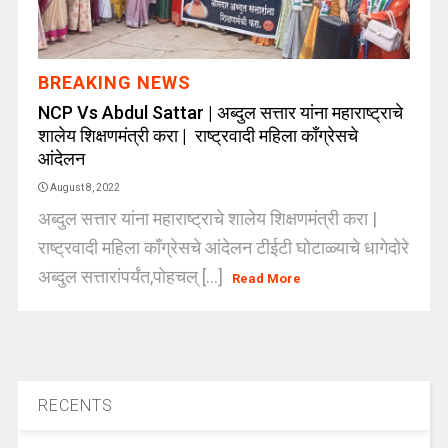
BREAKING NEWS
NCP Vs Abdul Sattar | अब्दुल सत्तार यांना महाराष्ट्राचे
शालेय शिक्षणमंत्री करा | राष्ट्रवादी महिला काँग्रेसचे
आंदेलन
August 8, 2022
अब्दुल सत्तार यांना महाराष्ट्राचे शालेय शिक्षणमंत्री करा |
राष्ट्रवादी महिला काँग्रेसचे आंदेलन टीईटी घोटाळ्याचे धागेदोरे
अब्दुल सत्तारांपर्यंत,पोहचल् [...]
Read More
RECENTS