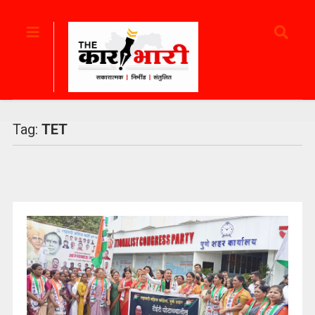
Tag:
TET