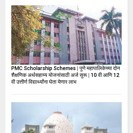
PMC Scholarship Schemes | पुणे महापालिकेच्या दोन
शैक्षणिक अर्थसहाय्य योजनांसाठी अर्ज सुरू | 10 वी आणि 12
वी उत्तीर्ण विद्यार्थ्यांना घेता येणार लाभ