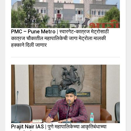
PMC – Pune Metro | स्वारगेट-कात्रज मेट्रोसाठी
कात्रज चौकातील महापालिकेची जागा मेट्रोला मालकी
हक्काने दिली जाणार
Prajit Nair IAS | पुणे महापालिकेच्या आकृतिबंधाच्या