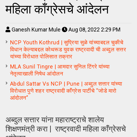
महिला काँग्रेसचे आंदेलन
Ganesh Kumar Mule
Aug 08, 2022 2:29 PM
NCP Youth Kothrud | सुप्रिया सुळे यांच्याबद्दल चुकीचे
विधान केल्याबद्दल कोथरूड युवक राष्ट्रवादी ची अब्दुल सत्तर
यांच्या विरोधात पोलिसात तक्रार
MLA Sunil Tingre | आमदार सुनिल टिंगरे यांच्या
नेतृत्वाखाली निषेध आंदोलन
Abdul Sattar Vs NCP | Pune | अब्दुल सत्तार यांच्या
विरोधात पुणे शहर राष्ट्रवादी काँग्रेस पार्टीचे “जोडे मारो
आंदोलन”
अब्दुल सत्तार यांना महाराष्ट्राचे शालेय
शिक्षणमंत्री करा | राष्ट्रवादी महिला काँग्रेसचे