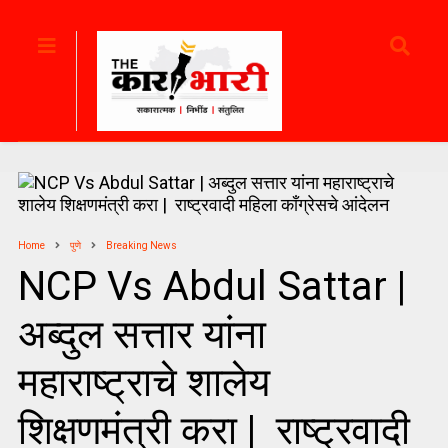
Home
पुणे
Breaking News
NCP Vs Abdul Sattar |
अब्दुल सत्तार यांना
महाराष्ट्राचे शालेय
शिक्षणमंत्री करा | राष्ट्रवादी