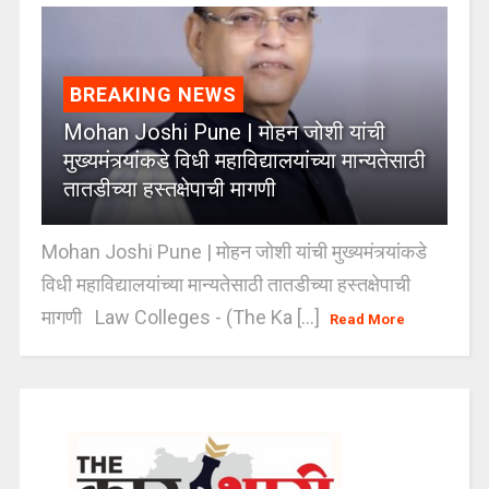
BREAKING NEWS
Mohan Joshi Pune | मोहन जोशी यांची
मुख्यमंत्र्यांकडे विधी महाविद्यालयांच्या मान्यतेसाठी
तातडीच्या हस्तक्षेपाची मागणी
Mohan Joshi Pune | मोहन जोशी यांची मुख्यमंत्र्यांकडे
विधी महाविद्यालयांच्या मान्यतेसाठी तातडीच्या हस्तक्षेपाची
मागणी Law Colleges - (The Ka [...]
Read More