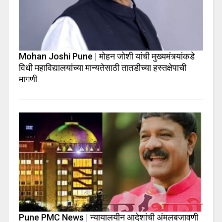
Mohan Joshi Pune | मोहन जोशी यांची मुख्यमंत्र्यांकडे
विधी महाविद्यालयांच्या मान्यतेसाठी तातडीच्या हस्तक्षेपाची
मागणी
Pune PMC News | न्यायालयीन आदेशांची अंमलबजावणी