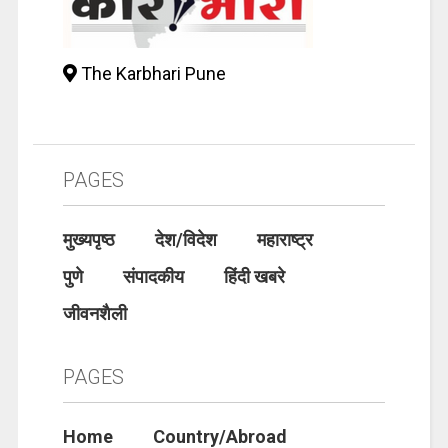
The Karbhari Pune
PAGES
मुख्यपृष्ठ
देश/विदेश
महाराष्ट्र
पुणे
संपादकीय
हिंदी खबरे
जीवनशैली
PAGES
Home
Country/Abroad