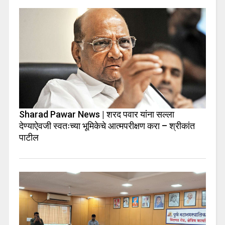
Sharad Pawar News | शरद पवार यांना सल्ला
देण्याऐवजी स्वतःच्या भूमिकेचे आत्मपरीक्षण करा – श्रीकांत
पाटील