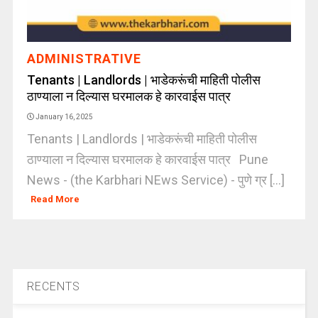
ADMINISTRATIVE
Tenants | Landlords | भाडेकरूंची माहिती पोलीस
ठाण्याला न दिल्यास घरमालक हे कारवाईस पात्र
January 16, 2025
Tenants | Landlords | भाडेकरूंची माहिती पोलीस
ठाण्याला न दिल्यास घरमालक हे कारवाईस पात्र Pune
News - (the Karbhari NEws Service) - पुणे ग्र [...]
Read More
RECENTS