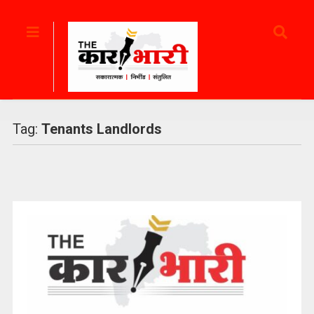
Tag:
Tenants Landlords