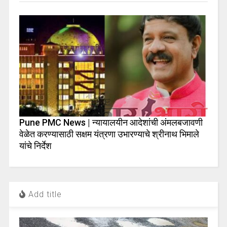
Pune PMC News | न्यायालयीन आदेशांची अंमलबजावणी
वेळेत करण्यासाठी सक्षम यंत्रणा उभारण्याचे श्रीनाथ भिमाले
यांचे निर्देश
Add title