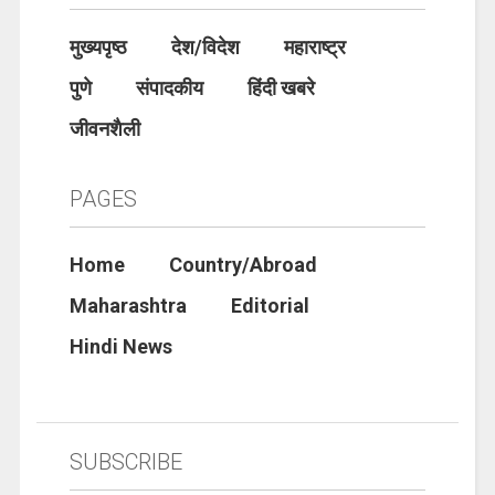
मुख्यपृष्ठ
देश/विदेश
महाराष्ट्र
पुणे
संपादकीय
हिंदी खबरे
जीवनशैली
PAGES
Home
Country/Abroad
Maharashtra
Editorial
Hindi News
SUBSCRIBE