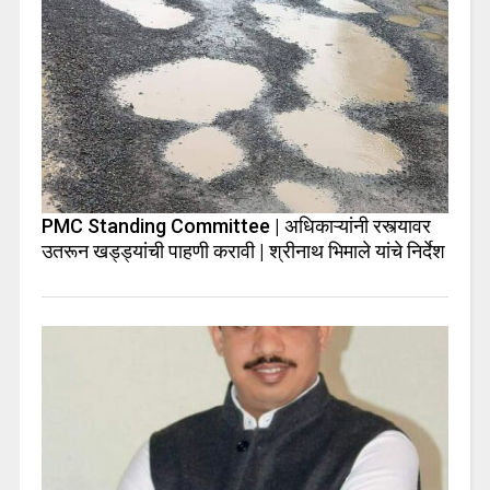
PMC Standing Committee | अधिकाऱ्यांनी रस्त्यावर
उतरून खड्ड्यांची पाहणी करावी | श्रीनाथ भिमाले यांचे निर्देश