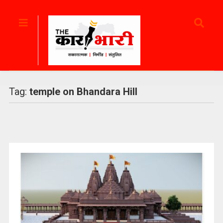
Tag:
temple on Bhandara Hill