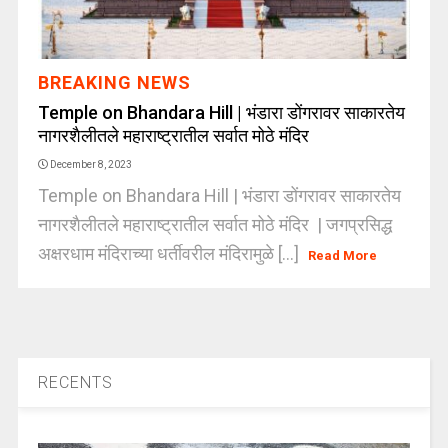
BREAKING NEWS
Temple on Bhandara Hill | भंडारा डोंगरावर साकारतेय
नागरशैलीतले महाराष्ट्रातील सर्वात मोठे मंदिर
December 8, 2023
Temple on Bhandara Hill | भंडारा डोंगरावर साकारतेय
नागरशैलीतले महाराष्ट्रातील सर्वात मोठे मंदिर | जगप्रसिद्ध
अक्षरधाम मंदिराच्या धर्तीवरील मंदिरामुळे [...]
Read More
RECENTS