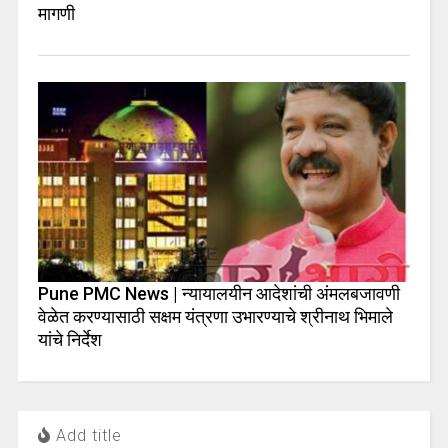
मागणी
Pune PMC News | न्यायालयीन आदेशांची अंमलबजावणी
वेळेत करण्यासाठी सक्षम यंत्रणा उभारण्याचे श्रीनाथ भिमाले
यांचे निर्देश
Add title