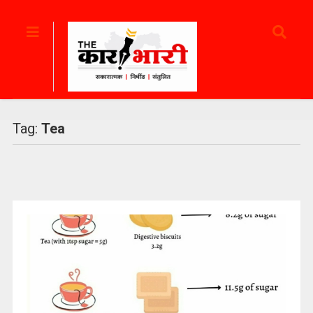
Tag:
Tea