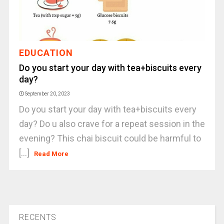
EDUCATION
Do you start your day with tea+biscuits every
day?
September 20, 2023
Do you start your day with tea+biscuits every
day? Do u also crave for a repeat session in the
evening? This chai biscuit could be harmful to
[...]
Read More
RECENTS