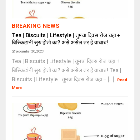
BREAKING NEWS
Tea | Biscuits | Lifestyle | तुमचा दिवस रोज चहा +
बिस्किटांनी सुरु होतो का? असे असेल तर हे वाचाच!
September 20, 2023
Tea | Biscuits | Lifestyle | तुमचा दिवस रोज चहा +
बिस्किटांनी सुरु होतो का? असे असेल तर हे वाचाच! Tea |
Biscuits | Lifestyle | तुमचा दिवस रोज चहा + [...]
Read
More