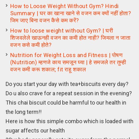
How to Loose Weight Without Gym? Hindi
Summary | घर का खाना खाने से वजन कम क्यों नहीं होता?
जिम जाए बिना वजन कैसे कम करें?
How to loose weight without Gym? | घरी
शिजवलेले खाऊनही वजन का कमी होत नाही? जिमला न जाता
वजन कसे कमी होते?
Nutrition for Weight Loss and Fitness | पोषण
(Nutrition) म्हणजे काय समजून घ्या | हे समजले तर तुम्ही
वजन कमी करू शकाल; fit राहू शकाल
Do you start your day with tea+biscuits every day?
Do u also crave for a repeat session in the evening?
This chai biscuit could be harmful to our health in
the long term!!
Here is how this simple combo which is loaded with
sugar affects our health