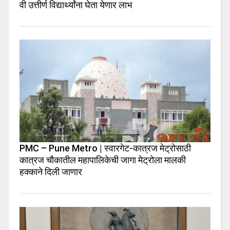
वी उत्तीर्ण विद्यार्थ्यांना घेता येणार लाभ
PMC – Pune Metro | स्वारगेट-कात्रज मेट्रोसाठी
कात्रज चौकातील महापालिकेची जागा मेट्रोला मालकी
हक्काने दिली जाणार