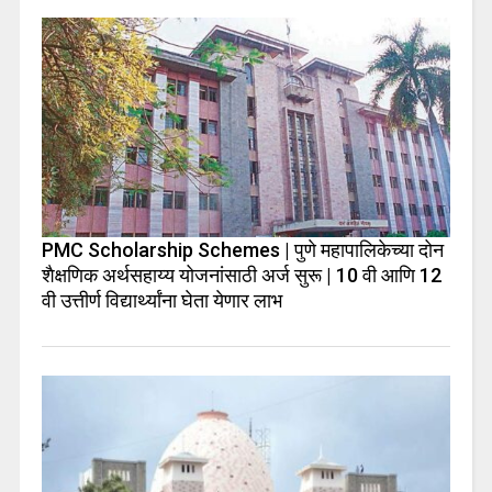
PMC Scholarship Schemes | पुणे महापालिकेच्या दोन
शैक्षणिक अर्थसहाय्य योजनांसाठी अर्ज सुरू | 10 वी आणि 12
वी उत्तीर्ण विद्यार्थ्यांना घेता येणार लाभ