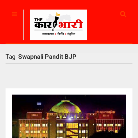
Tag:
Swapnali Pandit BJP