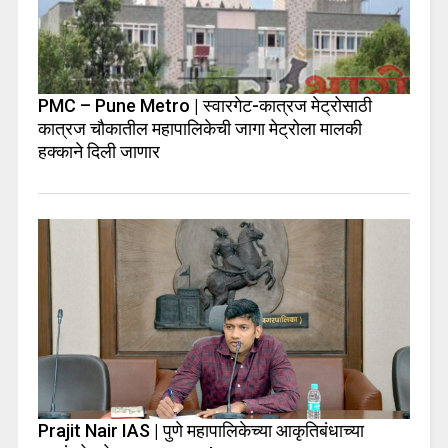
PMC – Pune Metro | स्वारगेट-कात्रज मेट्रोसाठी
कात्रज चौकातील महापालिकेची जागा मेट्रोला मालकी
हक्काने दिली जाणार
Prajit Nair IAS | पुणे महापालिकेच्या आकृतिबंधाच्या